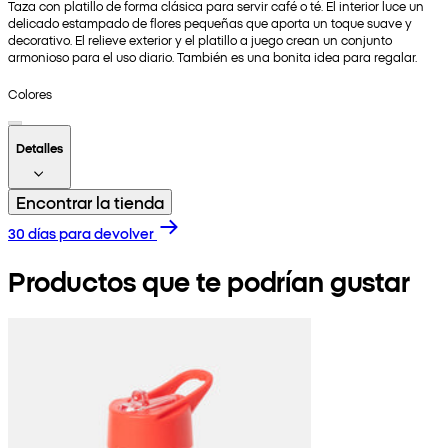
Taza con platillo de forma clásica para servir café o té. El interior luce un
delicado estampado de flores pequeñas que aporta un toque suave y
decorativo. El relieve exterior y el platillo a juego crean un conjunto
armonioso para el uso diario. También es una bonita idea para regalar.
Colores
Detalles
Encontrar la tienda
30 días para devolver
Productos que te podrían gustar