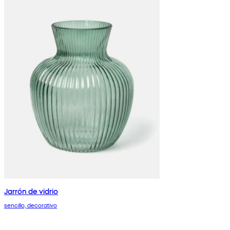
Jarrón de vidrio
sencillo, decorativo