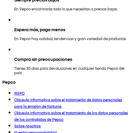
En Pepco encontrarás todo lo que necesitas a precios bajos.
Espera más, paga menos
En Pepco hay calidad, tendencias y gran variedad de productos.
Compra sin preocupaciones
Tienes 30 días para devoluciones en cualquier tienda Pepco del
país.
Pepco
RGPD
Cláusula informativa sobre el tratamiento de datos personales
para la emisión de facturas
Cláusula informativa sobre el tratamiento de los datos personales
de los contratistas de Pepco
Sobre nosotros
Nuestra responsabilidad