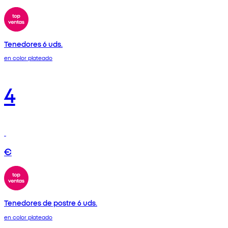
Tenedores 6 uds.
en color plateado
4
€
Tenedores de postre 6 uds.
en color plateado