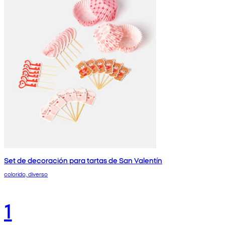
Set de decoración para tartas de San Valentín
colorido, diverso
1