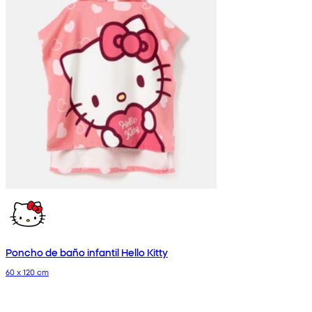
Poncho de baño infantil Hello Kitty
60 x 120 cm