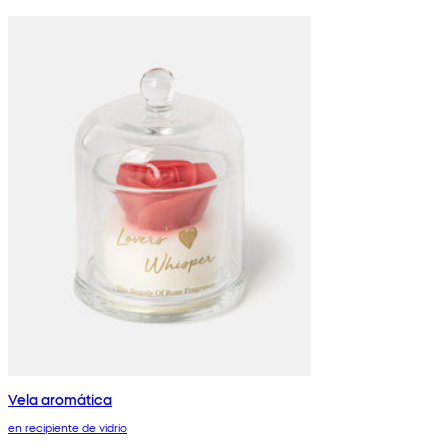
Vela aromática
en recipiente de vidrio