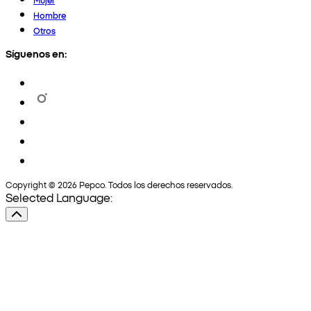
Hombre
Otros
Síguenos en:
Copyright © 2026 Pepco. Todos los derechos reservados.
Selected Language: