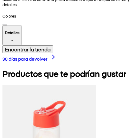
detalles.
Colores
Detalles
Encontrar la tienda
30 días para devolver
Productos que te podrían gustar