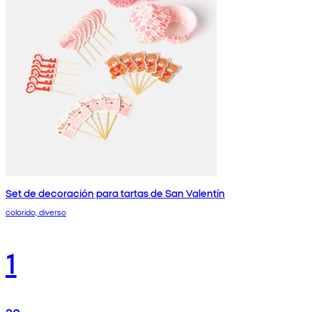
Set de decoración para tartas de San Valentín
colorido, diverso
1