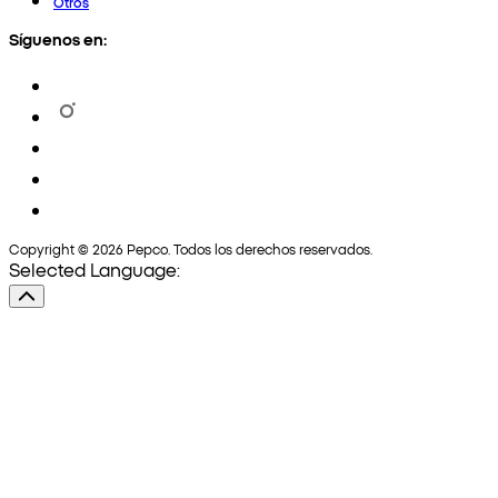
Otros
Síguenos en:
Copyright © 2026 Pepco. Todos los derechos reservados.
Selected Language: