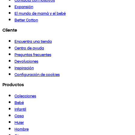
Expansión
El mundo de mamá y el bebé
Better Cotton
Cliente
Encuentra una tienda
Centro de ayuda
Preguntas frecuentes
Devoluciones
Inspiración
Configuración de cookies
Productos
Colecciones
Bebé
Infantil
Casa
Mujer
Hombre