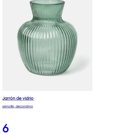
Jarrón de vidrio
sencillo, decorativo
6