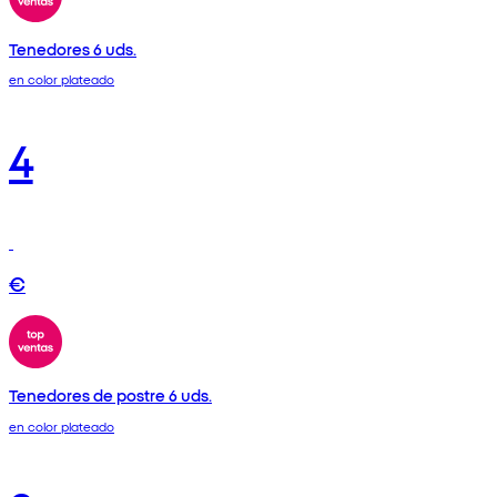
Tenedores 6 uds.
en color plateado
4
€
Tenedores de postre 6 uds.
en color plateado