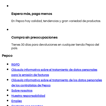
Espera más, paga menos
En Pepco hay calidad, tendencias y gran variedad de productos.
Compra sin preocupaciones
Tienes 30 días para devoluciones en cualquier tienda Pepco del
país.
Pepco
RGPD
Cláusula informativa sobre el tratamiento de datos personales
para la emisión de facturas
Cláusula informativa sobre el tratamiento de los datos personales
de los contratistas de Pepco
Sobre nosotros
Nuestra responsabilidad
Empleo
Contacta con nosotros