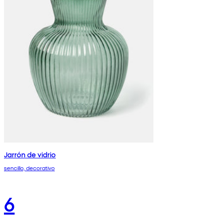
Jarrón de vidrio
sencillo, decorativo
6