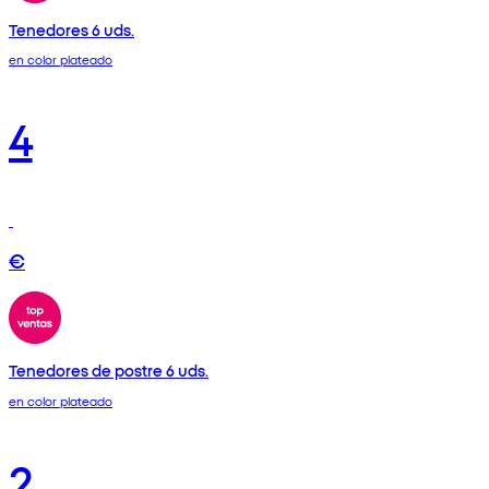
Tenedores 6 uds.
en color plateado
4
€
Tenedores de postre 6 uds.
en color plateado
2