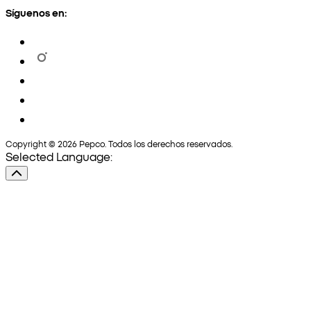
Síguenos en:
Copyright © 2026 Pepco. Todos los derechos reservados.
Selected Language: