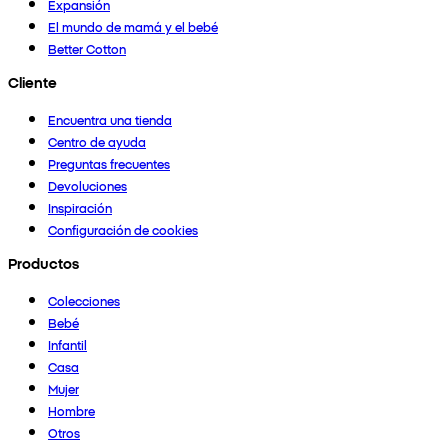
Expansión
El mundo de mamá y el bebé
Better Cotton
Cliente
Encuentra una tienda
Centro de ayuda
Preguntas frecuentes
Devoluciones
Inspiración
Configuración de cookies
Productos
Colecciones
Bebé
Infantil
Casa
Mujer
Hombre
Otros