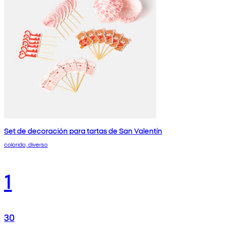
Set de decoración para tartas de San Valentín
colorido, diverso
1
30