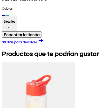
Colores
Detalles
Encontrar la tienda
30 días para devolver
Productos que te podrían gustar