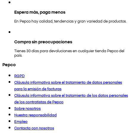
Espera más, paga menos
En Pepco hay calidad, tendencias y gran variedad de productos.
Compra sin preocupaciones
Tienes 30 días para devoluciones en cualquier tienda Pepco del
país.
Pepco
RGPD
Cláusula informativa sobre el tratamiento de datos personales
para la emisión de facturas
Cláusula informativa sobre el tratamiento de los datos personales
de los contratistas de Pepco
Sobre nosotros
Nuestra responsabilidad
Empleo
Contacta con nosotros