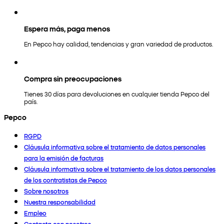
Espera más, paga menos
En Pepco hay calidad, tendencias y gran variedad de productos.
Compra sin preocupaciones
Tienes 30 días para devoluciones en cualquier tienda Pepco del
país.
Pepco
RGPD
Cláusula informativa sobre el tratamiento de datos personales
para la emisión de facturas
Cláusula informativa sobre el tratamiento de los datos personales
de los contratistas de Pepco
Sobre nosotros
Nuestra responsabilidad
Empleo
Contacta con nosotros