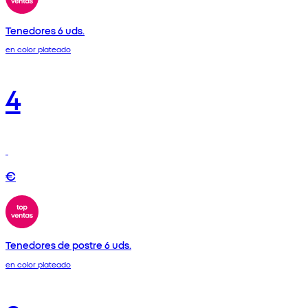
Tenedores 6 uds.
en color plateado
4
€
Tenedores de postre 6 uds.
en color plateado