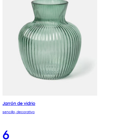
Jarrón de vidrio
sencillo, decorativo
6