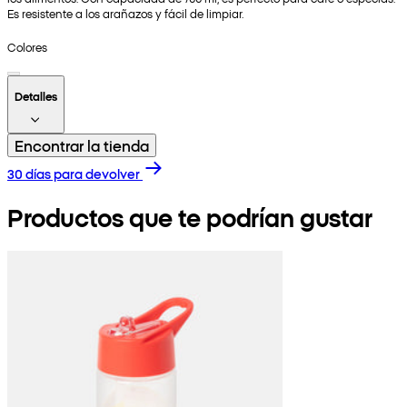
Es resistente a los arañazos y fácil de limpiar.
Colores
Detalles
Encontrar la tienda
30 días para devolver
Productos que te podrían gustar