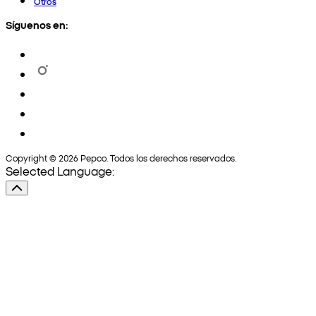
Otros
Síguenos en:
Copyright © 2026 Pepco. Todos los derechos reservados.
Selected Language: