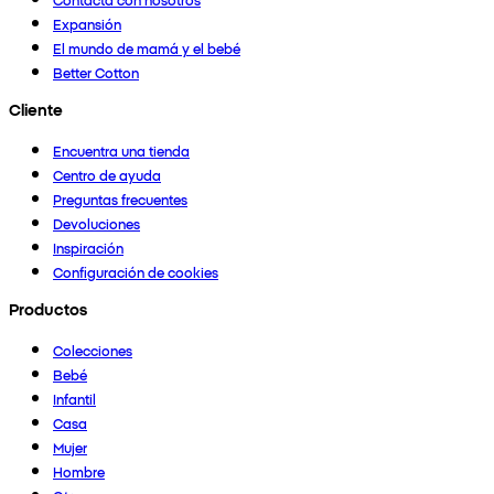
Expansión
El mundo de mamá y el bebé
Better Cotton
Cliente
Encuentra una tienda
Centro de ayuda
Preguntas frecuentes
Devoluciones
Inspiración
Configuración de cookies
Productos
Colecciones
Bebé
Infantil
Casa
Mujer
Hombre