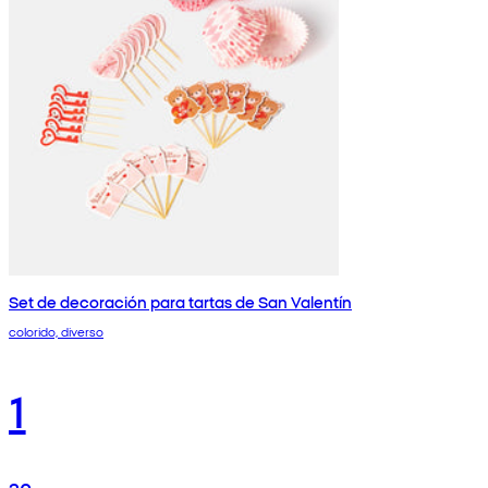
Set de decoración para tartas de San Valentín
colorido, diverso
1