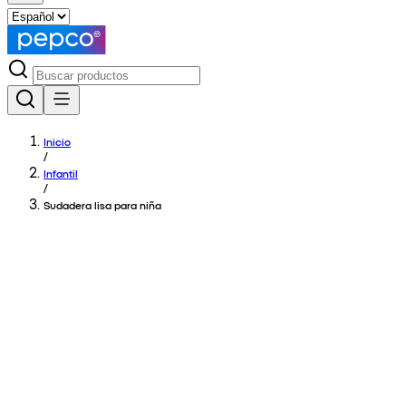
Inicio
/
Infantil
/
Sudadera lisa para niña