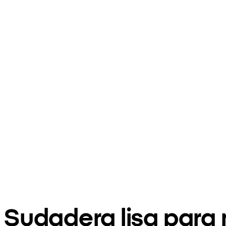
Sudadera lisa para 