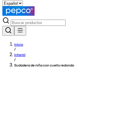
Inicio
/
Infantil
/
Sudadera de niña con cuello redondo