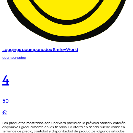
Leggings acampanados SmileyWorld
acampanados
4
50
€
Los productos mostrados son una vista previa de la próxima oferta y estarán
disponibles gradualmente en las tiendas. La oferta en tienda puede variar en
términos de precio, cantidad y disponibilidad de productos (algunos artículos