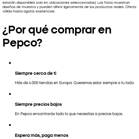
estarán disponibles solo en ubicaciones seleccionadas). Las fotos muestran
diseños de muestra y pueden diferir ligeramente de los productos reales. Oferta
válida hasta agotar existencias.
¿Por qué comprar en
Pepco?
Siempre cerca de ti
Más de 4.000 tiendas en Europa. Queremos estar siempre a tu lado.
Siempre precios bajos
En Pepco encontrarás todo lo que necesitas a precios bajos.
Espera más, paga menos