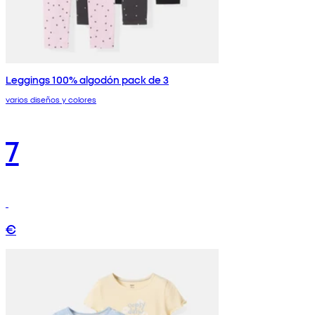
Leggings 100% algodón pack de 3
varios diseños y colores
7
€