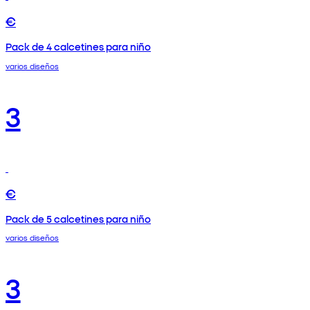
€
Pack de 4 calcetines para niño
varios diseños
3
€
Pack de 5 calcetines para niño
varios diseños
3