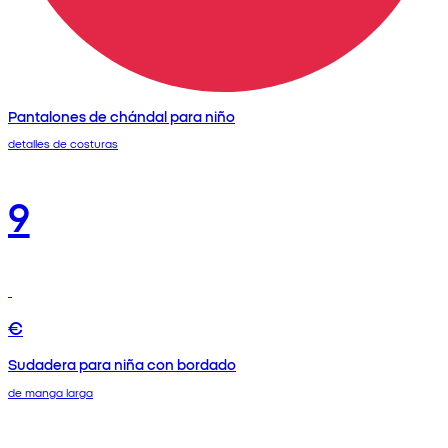
Pantalones de chándal para niño
detalles de costuras
9
€
Sudadera para niña con bordado
de manga larga