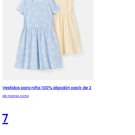
Vestidos para niña 100% algodón pack de 2
de manga corta
7