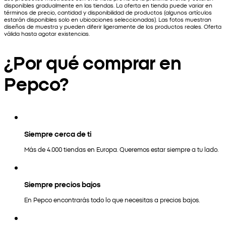
disponibles gradualmente en las tiendas. La oferta en tienda puede variar en
términos de precio, cantidad y disponibilidad de productos (algunos artículos
estarán disponibles solo en ubicaciones seleccionadas). Las fotos muestran
diseños de muestra y pueden diferir ligeramente de los productos reales. Oferta
válida hasta agotar existencias.
¿Por qué comprar en
Pepco?
Siempre cerca de ti
Más de 4.000 tiendas en Europa. Queremos estar siempre a tu lado.
Siempre precios bajos
En Pepco encontrarás todo lo que necesitas a precios bajos.