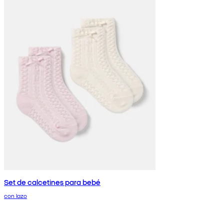
Set de calcetines para bebé
con lazo