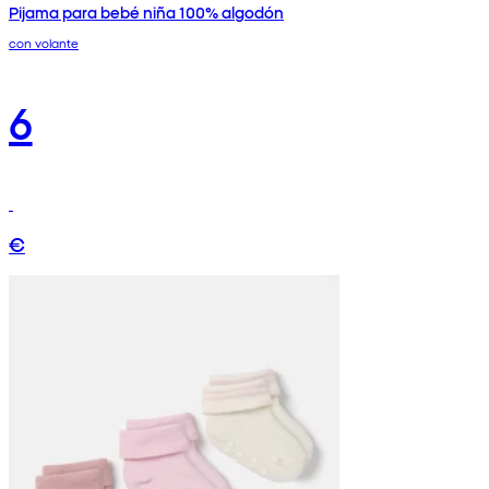
Pijama para bebé niña 100% algodón
con volante
6
€