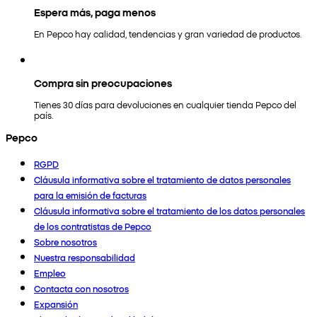
Espera más, paga menos
En Pepco hay calidad, tendencias y gran variedad de productos.
Compra sin preocupaciones
Tienes 30 días para devoluciones en cualquier tienda Pepco del
país.
Pepco
RGPD
Cláusula informativa sobre el tratamiento de datos personales
para la emisión de facturas
Cláusula informativa sobre el tratamiento de los datos personales
de los contratistas de Pepco
Sobre nosotros
Nuestra responsabilidad
Empleo
Contacta con nosotros
Expansión