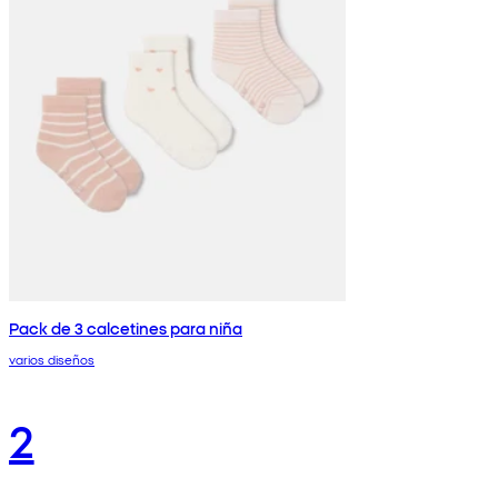
Pack de 3 calcetines para niña
varios diseños
2