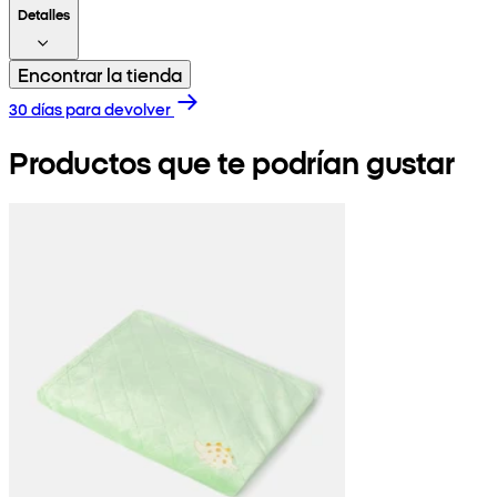
Detalles
Encontrar la tienda
30 días para devolver
Productos que te podrían gustar