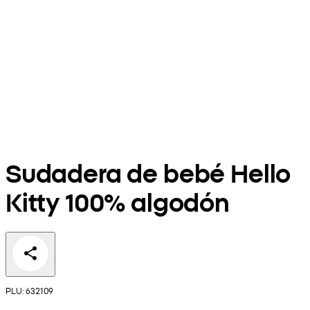
Sudadera de bebé Hello
Kitty 100% algodón
PLU: 632109