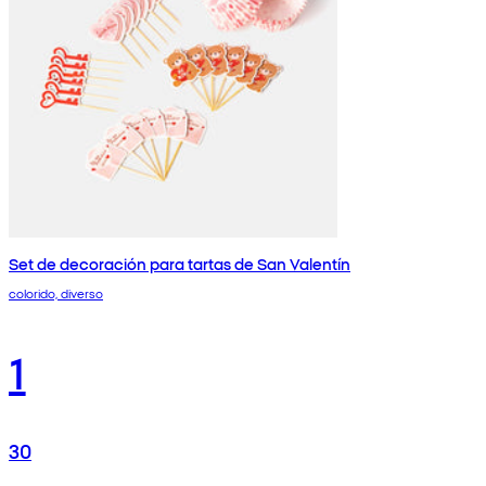
Set de decoración para tartas de San Valentín
colorido, diverso
1
30