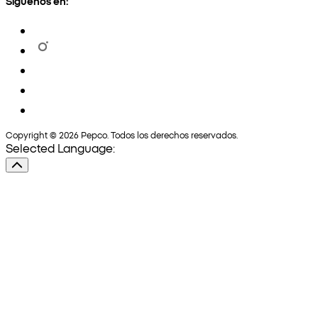
Síguenos en:
Copyright © 2026 Pepco. Todos los derechos reservados.
Selected Language: