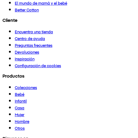
El mundo de mamá y el bebé
Better Cotton
Cliente
Encuentra una tienda
Centro de ayuda
Preguntas frecuentes
Devoluciones
Inspiración
Configuración de cookies
Productos
Colecciones
Bebé
Infantil
Casa
Mujer
Hombre
Otros