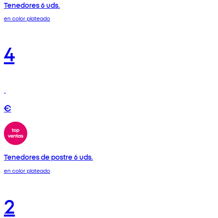
Tenedores 6 uds.
en color plateado
4
€
Tenedores de postre 6 uds.
en color plateado
2