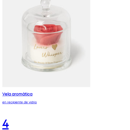
Vela aromática
en recipiente de vidrio
4