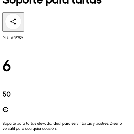
PLU: 625759
6
50
€
Soporte para tartas elevado. Ideal para servir tartas y postres. Diseño
versátil para cualquier ocasión.