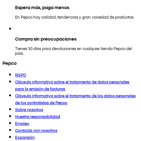
Espera más, paga menos
En Pepco hay calidad, tendencias y gran variedad de productos.
Compra sin preocupaciones
Tienes 30 días para devoluciones en cualquier tienda Pepco del
país.
Pepco
RGPD
Cláusula informativa sobre el tratamiento de datos personales
para la emisión de facturas
Cláusula informativa sobre el tratamiento de los datos personales
de los contratistas de Pepco
Sobre nosotros
Nuestra responsabilidad
Empleo
Contacta con nosotros
Expansión