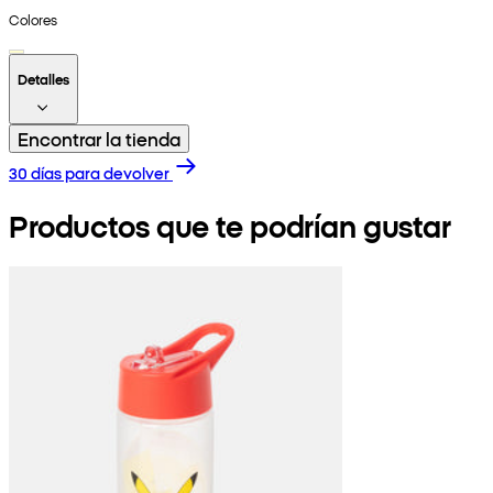
Colores
Detalles
Encontrar la tienda
30 días para devolver
Productos que te podrían gustar