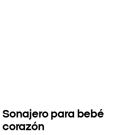
Sonajero para bebé
corazón