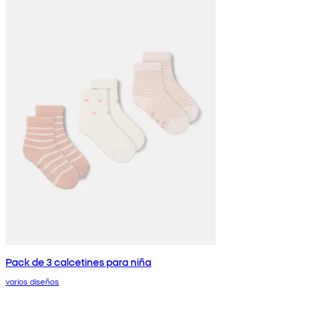
Pack de 3 calcetines para niña
varios diseños