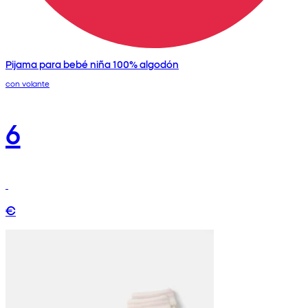
Pijama para bebé niña 100% algodón
con volante
6
€