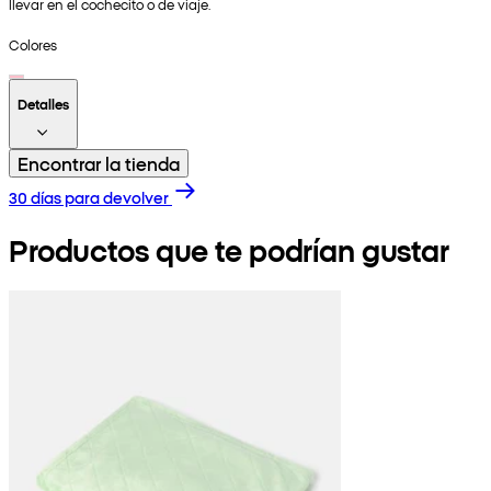
llevar en el cochecito o de viaje.
Colores
Detalles
Encontrar la tienda
30 días para devolver
Productos que te podrían gustar