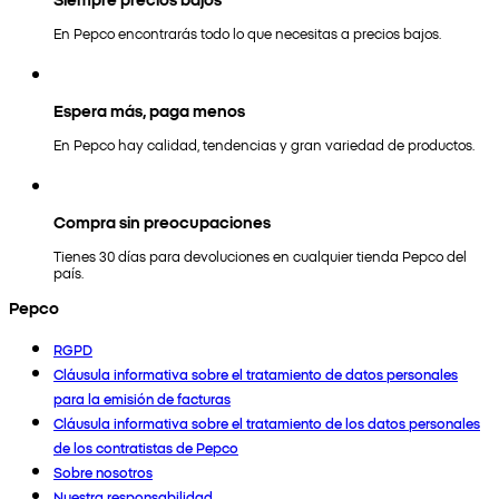
En Pepco encontrarás todo lo que necesitas a precios bajos.
Espera más, paga menos
En Pepco hay calidad, tendencias y gran variedad de productos.
Compra sin preocupaciones
Tienes 30 días para devoluciones en cualquier tienda Pepco del
país.
Pepco
RGPD
Cláusula informativa sobre el tratamiento de datos personales
para la emisión de facturas
Cláusula informativa sobre el tratamiento de los datos personales
de los contratistas de Pepco
Sobre nosotros
Nuestra responsabilidad