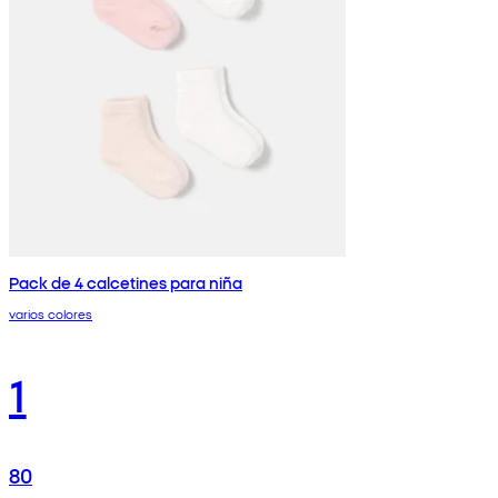
Pack de 4 calcetines para niña
varios colores
1
80