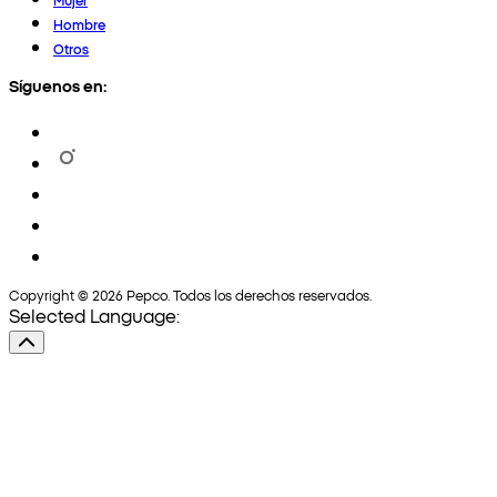
Hombre
Otros
Síguenos en:
Copyright © 2026 Pepco. Todos los derechos reservados.
Selected Language: