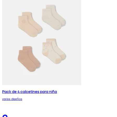
Pack de 4 calcetines para niña
varios diseños