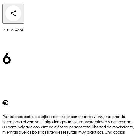
PLU: 634551
6
€
Pantalones cortos de tejido seersucker con cuadros vichy, una prenda
ligera para el verano. El algodón garantiza transpirabilidad y comodidad.
Su corte holgado con cintura elástica permite total libertad de movimiento,
mientras que los bolsillos laterales resultan muy prácticos. Una opción