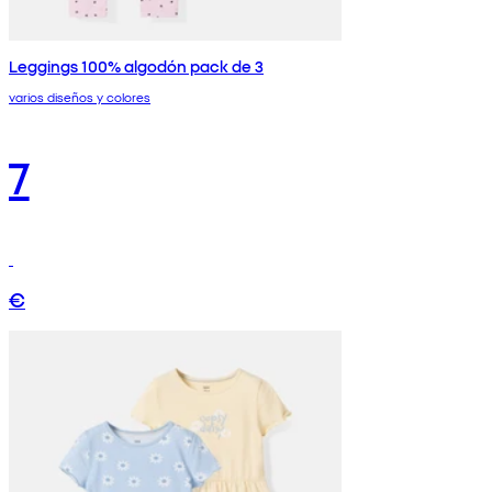
Leggings 100% algodón pack de 3
varios diseños y colores
7
€