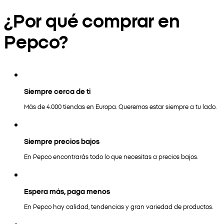
¿Por qué comprar en
Pepco?
Siempre cerca de ti
Más de 4.000 tiendas en Europa. Queremos estar siempre a tu lado.
Siempre precios bajos
En Pepco encontrarás todo lo que necesitas a precios bajos.
Espera más, paga menos
En Pepco hay calidad, tendencias y gran variedad de productos.