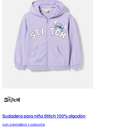
Sudadera para niña Stitch 100% algodón
con cremallera y capucha