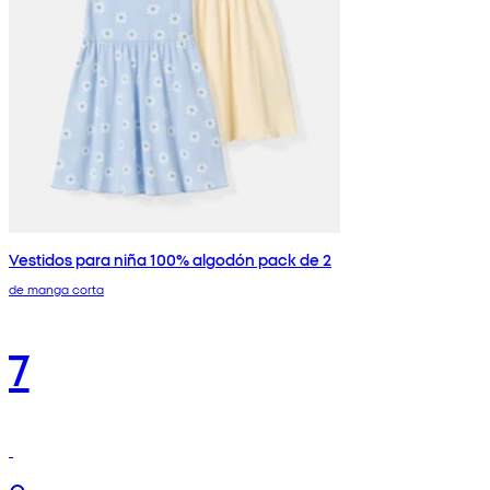
Vestidos para niña 100% algodón pack de 2
de manga corta
7