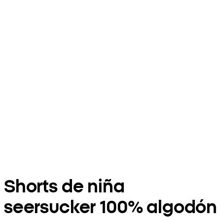
Shorts de niña
seersucker 100% algodón