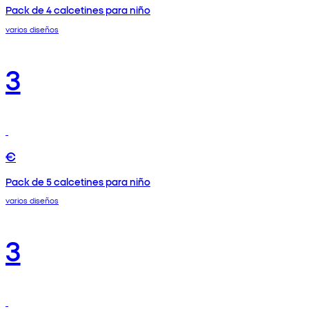
Pack de 4 calcetines para niño
varios diseños
3
€
Pack de 5 calcetines para niño
varios diseños
3