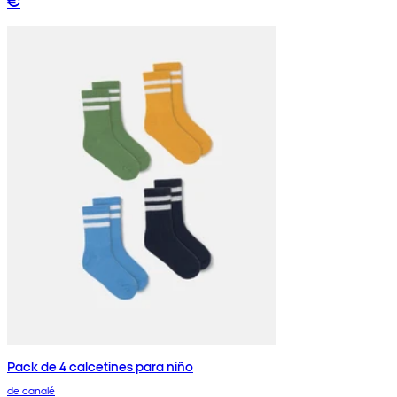
€
Pack de 4 calcetines para niño
de canalé