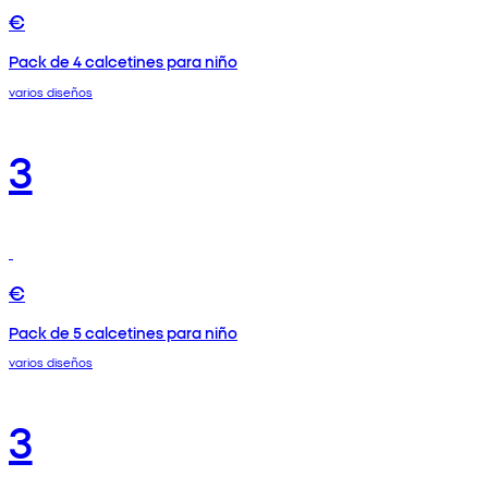
€
Pack de 4 calcetines para niño
varios diseños
3
€
Pack de 5 calcetines para niño
varios diseños
3