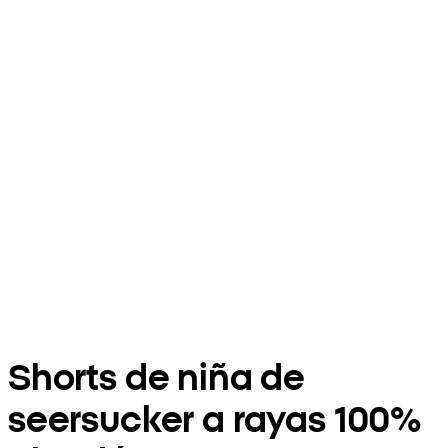
Shorts de niña de
seersucker a rayas 100%