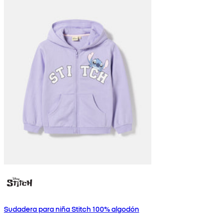
Sudadera para niña Stitch 100% algodón