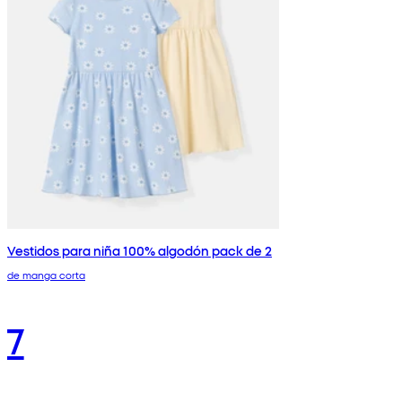
Vestidos para niña 100% algodón pack de 2
de manga corta
7