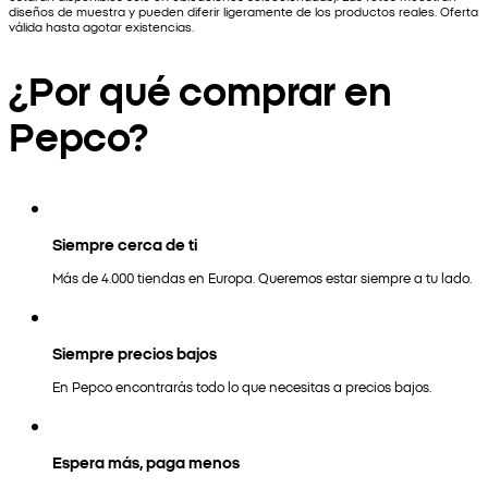
diseños de muestra y pueden diferir ligeramente de los productos reales. Oferta
válida hasta agotar existencias.
¿Por qué comprar en
Pepco?
Siempre cerca de ti
Más de 4.000 tiendas en Europa. Queremos estar siempre a tu lado.
Siempre precios bajos
En Pepco encontrarás todo lo que necesitas a precios bajos.
Espera más, paga menos