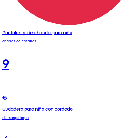
Pantalones de chándal para niño
detalles de costuras
9
€
Sudadera para niña con bordado
de manga larga