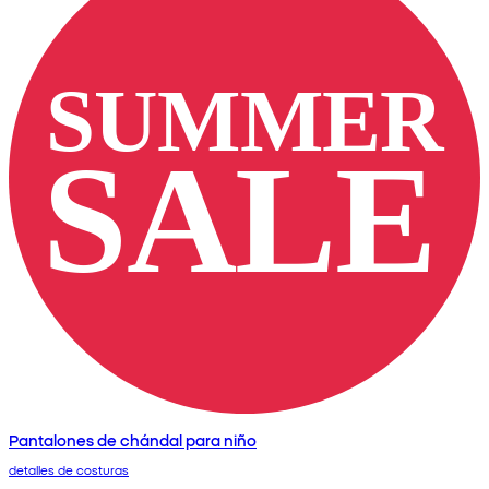
Pantalones de chándal para niño
detalles de costuras