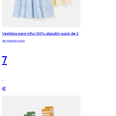
Vestidos para niña 100% algodón pack de 2
de manga corta
7
€