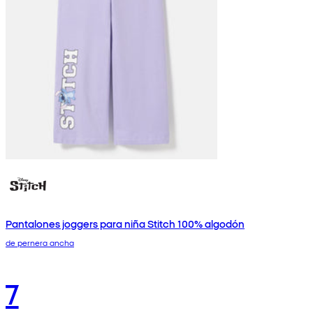
Pantalones joggers para niña Stitch 100% algodón
de pernera ancha
7