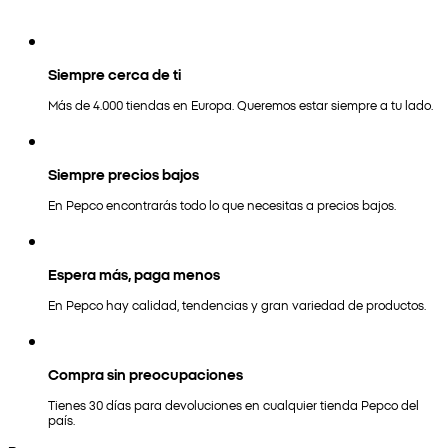
Siempre cerca de ti
Más de 4.000 tiendas en Europa. Queremos estar siempre a tu lado.
Siempre precios bajos
En Pepco encontrarás todo lo que necesitas a precios bajos.
Espera más, paga menos
En Pepco hay calidad, tendencias y gran variedad de productos.
Compra sin preocupaciones
Tienes 30 días para devoluciones en cualquier tienda Pepco del
país.