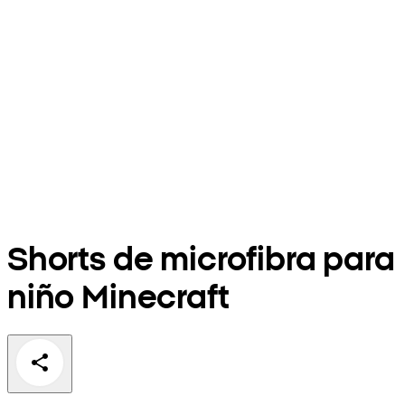
Shorts de microfibra para
niño Minecraft