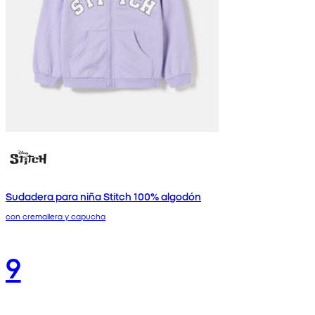
Sudadera para niña Stitch 100% algodón
con cremallera y capucha
9