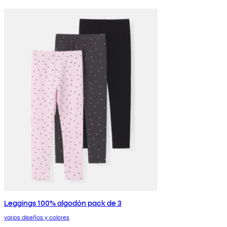
Leggings 100% algodón pack de 3
varios diseños y colores