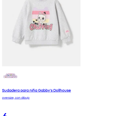
Sudadera para niña Gabby's Dollhouse
oversize, con dibujo
6