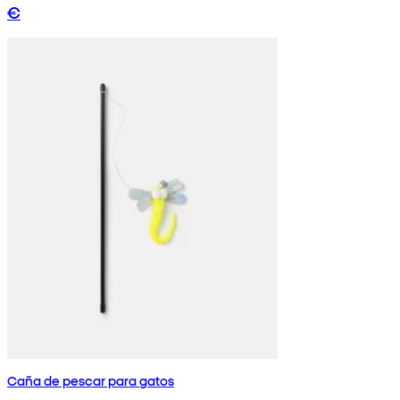
€
Caña de pescar para gatos