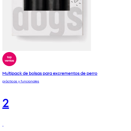
Multipack de bolsas para excrementos de perro
prácticas y funcionales
2