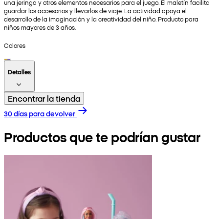
una jeringa y otros elementos necesarios para el juego. El maletín facilita
guardar los accesorios y llevarlos de viaje. La actividad apoya el
desarrollo de la imaginación y la creatividad del niño. Producto para
niños mayores de 3 años.
Colores
Detalles
Encontrar la tienda
30 días para devolver
Productos que te podrían gustar