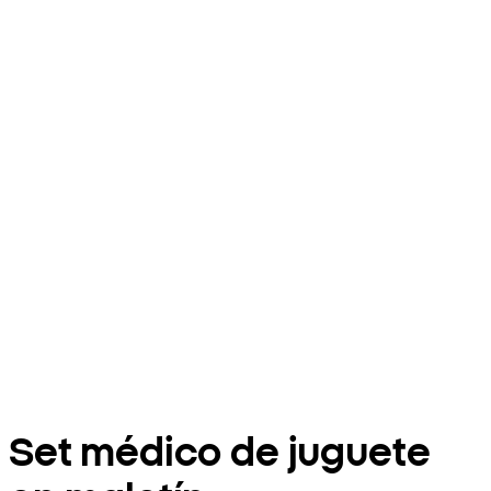
Set médico de juguete