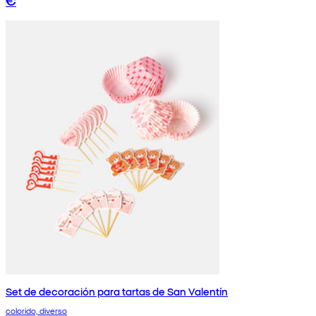
Set de decoración para tartas de San Valentín
colorido, diverso