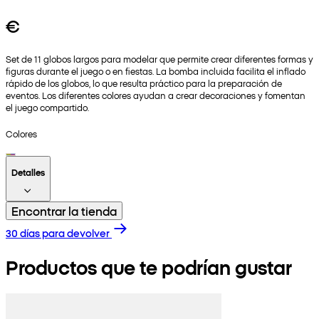
€
Set de 11 globos largos para modelar que permite crear diferentes formas y
figuras durante el juego o en fiestas. La bomba incluida facilita el inflado
rápido de los globos, lo que resulta práctico para la preparación de
eventos. Los diferentes colores ayudan a crear decoraciones y fomentan
el juego compartido.
Colores
Detalles
Encontrar la tienda
30 días para devolver
Productos que te podrían gustar