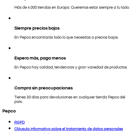
Más de 4.000 tiendas en Europa. Queremos estar siempre a tu lado.
Siempre precios bajos
En Pepco encontrarás todo lo que necesitas a precios bajos.
Espera más, paga menos
En Pepco hay calidad, tendencias y gran variedad de productos.
Compra sin preocupaciones
Tienes 30 días para devoluciones en cualquier tienda Pepco del
país.
Pepco
RGPD
Cláusula informativa sobre el tratamiento de datos personales