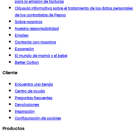
para la emisión de facturas
Cláusula informativa sobre el tratamiento de los datos personales
de los contratistas de Pepco
Sobre nosotros
Nuestra responsabilidad
Empleo
Contacta con nosotros
Expansión
El mundo de mamá y el bebé
Better Cotton
Cliente
Encuentra una tienda
Centro de ayuda
Preguntas frecuentes
Devoluciones
Inspiración
Configuración de cookies
Productos