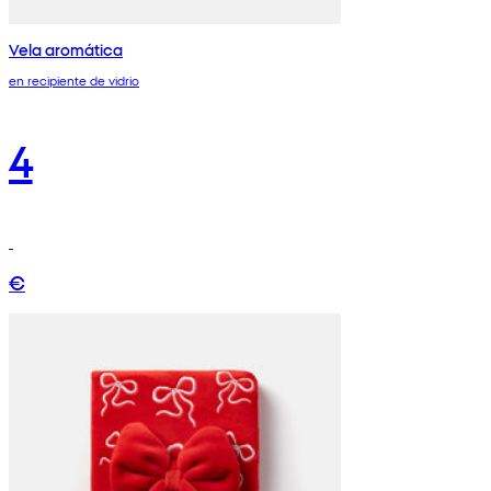
Vela aromática
en recipiente de vidrio
4
€