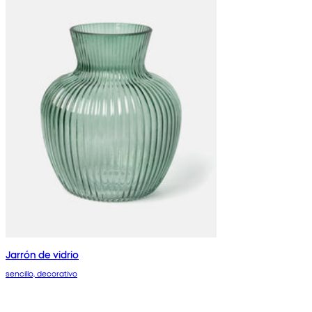
Jarrón de vidrio
sencillo, decorativo