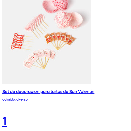
Set de decoración para tartas de San Valentín
colorido, diverso
1