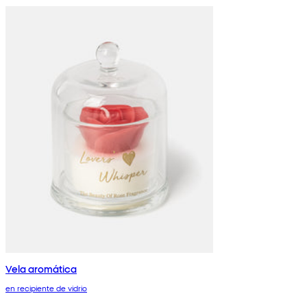
Vela aromática
en recipiente de vidrio