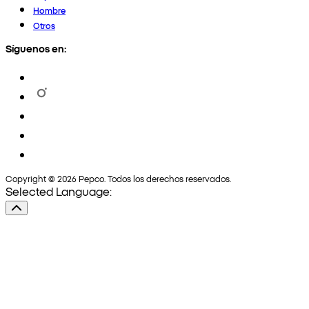
Hombre
Otros
Síguenos en:
Copyright © 2026 Pepco. Todos los derechos reservados.
Selected Language: