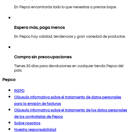
En Pepco encontrarás todo lo que necesitas a precios bajos.
Espera más, paga menos
En Pepco hay calidad, tendencias y gran variedad de productos.
Compra sin preocupaciones
Tienes 30 días para devoluciones en cualquier tienda Pepco del
país.
Pepco
RGPD
Cláusula informativa sobre el tratamiento de datos personales
para la emisión de facturas
Cláusula informativa sobre el tratamiento de los datos personales
de los contratistas de Pepco
Sobre nosotros
Nuestra responsabilidad