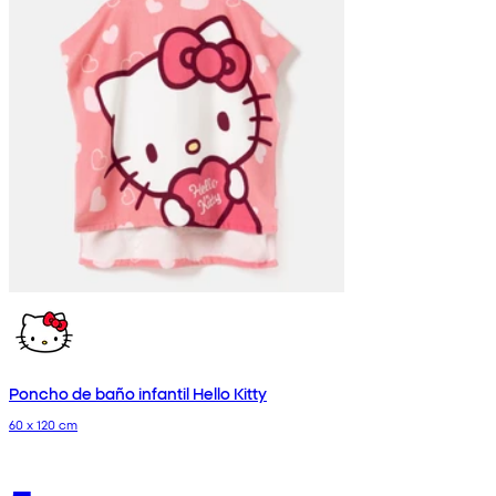
Poncho de baño infantil Hello Kitty
60 x 120 cm