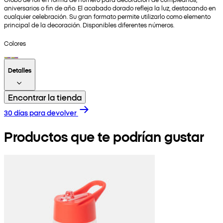
aniversarios o fin de año. El acabado dorado refleja la luz, destacando en
cualquier celebración. Su gran formato permite utilizarlo como elemento
principal de la decoración. Disponibles diferentes números.
Colores
Detalles
Encontrar la tienda
30 días para devolver
Productos que te podrían gustar