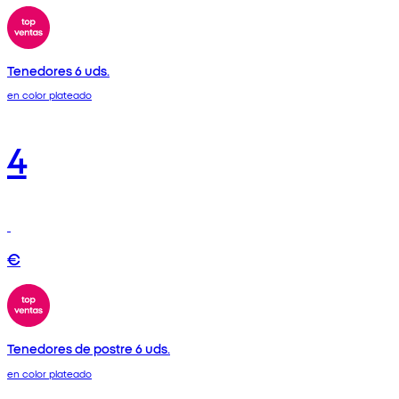
Tenedores 6 uds.
en color plateado
4
€
Tenedores de postre 6 uds.
en color plateado