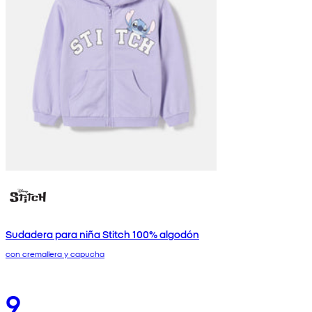
Sudadera para niña Stitch 100% algodón
con cremallera y capucha
9