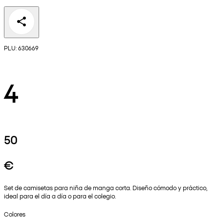
PLU: 630669
4
50
€
Set de camisetas para niña de manga corta. Diseño cómodo y práctico,
ideal para el día a día o para el colegio.
Colores