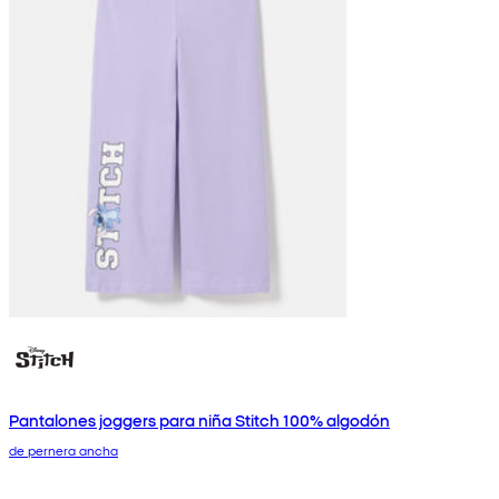
Pantalones joggers para niña Stitch 100% algodón
de pernera ancha