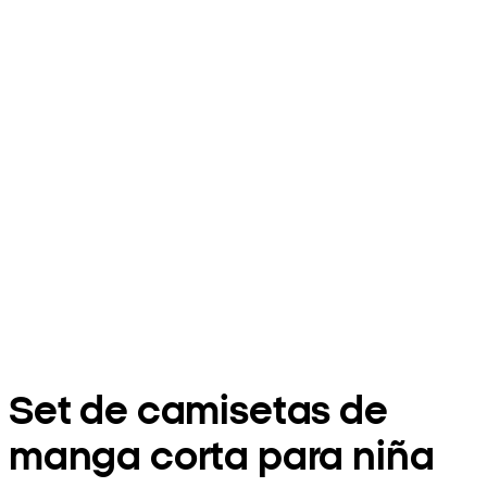
Set de camisetas de
manga corta para niña