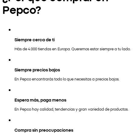
Pepco?
Siempre cerca de ti
Más de 4.000 tiendas en Europa. Queremos estar siempre a tu lado.
Siempre precios bajos
En Pepco encontrarás todo lo que necesitas a precios bajos.
Espera más, paga menos
En Pepco hay calidad, tendencias y gran variedad de productos.
Compra sin preocupaciones