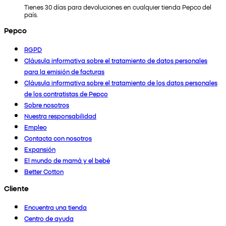
Tienes 30 días para devoluciones en cualquier tienda Pepco del
país.
Pepco
RGPD
Cláusula informativa sobre el tratamiento de datos personales
para la emisión de facturas
Cláusula informativa sobre el tratamiento de los datos personales
de los contratistas de Pepco
Sobre nosotros
Nuestra responsabilidad
Empleo
Contacta con nosotros
Expansión
El mundo de mamá y el bebé
Better Cotton
Cliente
Encuentra una tienda
Centro de ayuda