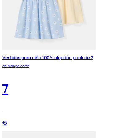
Vestidos para niña 100% algodón pack de 2
de manga corta
7
€