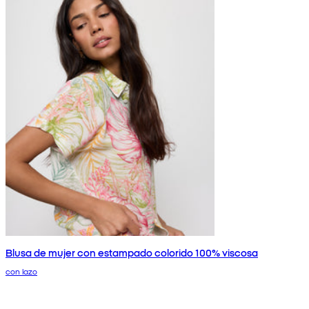
Blusa de mujer con estampado colorido 100% viscosa
con lazo