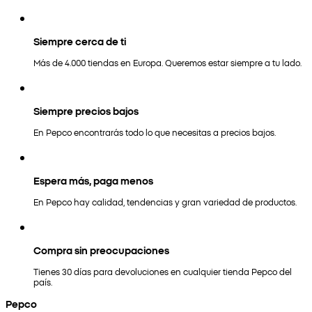
Siempre cerca de ti
Más de 4.000 tiendas en Europa. Queremos estar siempre a tu lado.
Siempre precios bajos
En Pepco encontrarás todo lo que necesitas a precios bajos.
Espera más, paga menos
En Pepco hay calidad, tendencias y gran variedad de productos.
Compra sin preocupaciones
Tienes 30 días para devoluciones en cualquier tienda Pepco del
país.
Pepco