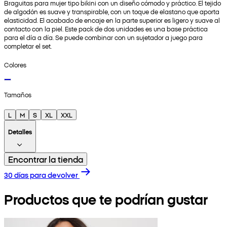
Braguitas para mujer tipo bikini con un diseño cómodo y práctico. El tejido
de algodón es suave y transpirable, con un toque de elastano que aporta
elasticidad. El acabado de encaje en la parte superior es ligero y suave al
contacto con la piel. Este pack de dos unidades es una base práctica
para el día a día. Se puede combinar con un sujetador a juego para
completar el set.
Colores
Tamaños
L
M
S
XL
XXL
Detalles
Encontrar la tienda
30 días para devolver
Productos que te podrían gustar