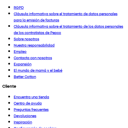
RGPD
Cláusula informativa sobre el tratamiento de datos personales
para la emisión de facturas
Cláusula informativa sobre el tratamiento de los datos personales
de los contratistas de Pepco
Sobre nosotros
Nuestra responsabilidad
Empleo
Contacta con nosotros
Expansión
El mundo de mamá y el bebé
Better Cotton
Cliente
Encuentra una tienda
Centro de ayuda
Preguntas frecuentes
Devoluciones
Inspiración