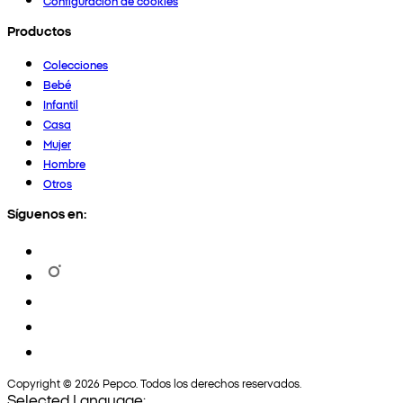
Configuración de cookies
Productos
Colecciones
Bebé
Infantil
Casa
Mujer
Hombre
Otros
Síguenos en:
Copyright © 2026 Pepco. Todos los derechos reservados.
Selected Language: