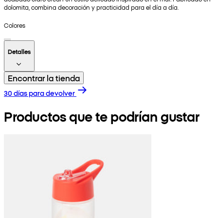
dolomita, combina decoración y practicidad para el día a día.
Colores
Detalles
Encontrar la tienda
30 días para devolver
Productos que te podrían gustar