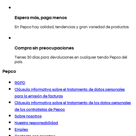
Espera más, paga menos
En Pepco hay calidad, tendencias y gran variedad de productos.
Compra sin preocupaciones
Tienes 30 días para devoluciones en cualquier tienda Pepco del
país.
Pepco
RGPD
Cláusula informativa sobre el tratamiento de datos personales
para la emisión de facturas
Cláusula informativa sobre el tratamiento de los datos personales
de los contratistas de Pepco
Sobre nosotros
Nuestra responsabilidad
Empleo
Contacta con nosotros