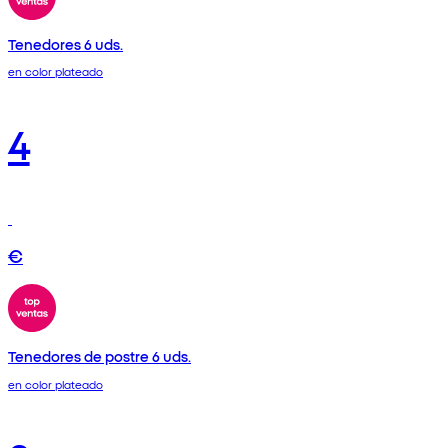
Tenedores 6 uds.
en color plateado
4
€
Tenedores de postre 6 uds.
en color plateado