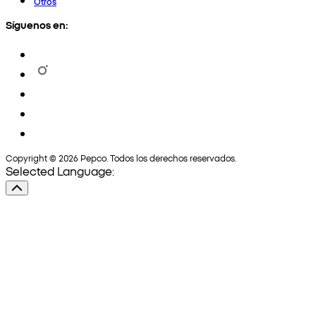
Otros
Síguenos en:
Copyright © 2026 Pepco. Todos los derechos reservados.
Selected Language: