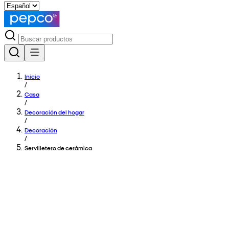
Inicio
/
Casa
/
Decoración del hogar
/
Decoración
/
Servilletero de cerámica