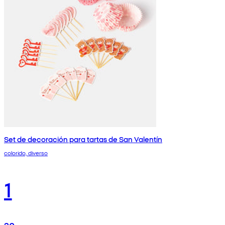
Set de decoración para tartas de San Valentín
colorido, diverso
1