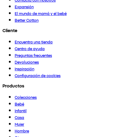
Expansión
El mundo de mamá y el bebé
Better Cotton
Cliente
Encuentra una tienda
Centro de ayuda
Preguntas frecuentes
Devoluciones
Inspiración
Configuración de cookies
Productos
Colecciones
Bebé
Infantil
Casa
Mujer
Hombre