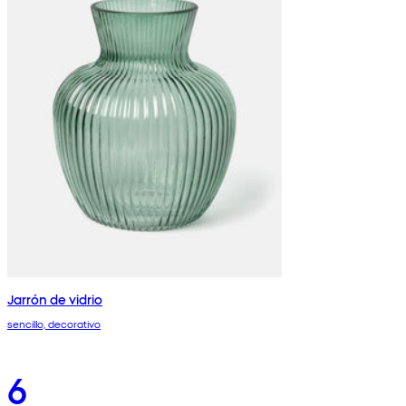
Jarrón de vidrio
sencillo, decorativo
6