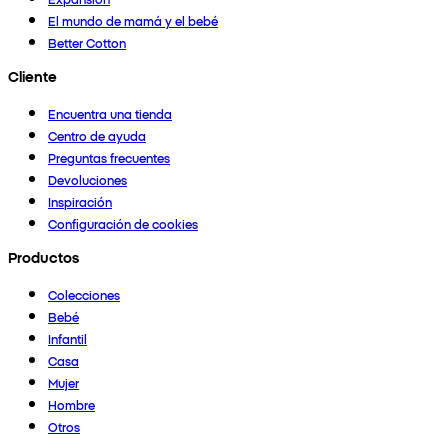
El mundo de mamá y el bebé
Better Cotton
Cliente
Encuentra una tienda
Centro de ayuda
Preguntas frecuentes
Devoluciones
Inspiración
Configuración de cookies
Productos
Colecciones
Bebé
Infantil
Casa
Mujer
Hombre
Otros