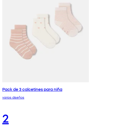
Pack de 3 calcetines para niña
varios diseños
2