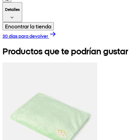
Detalles
Encontrar la tienda
30 días para devolver
Productos que te podrían gustar