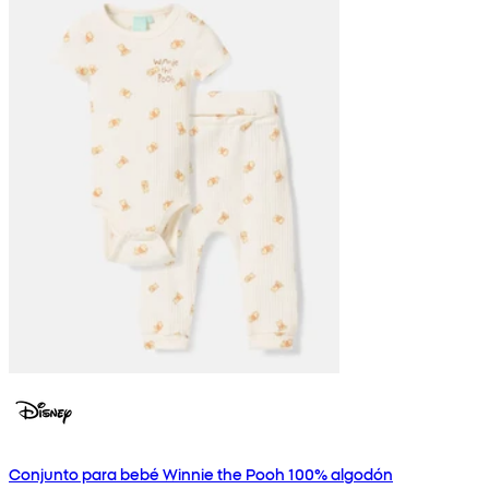
Conjunto para bebé Winnie the Pooh 100% algodón