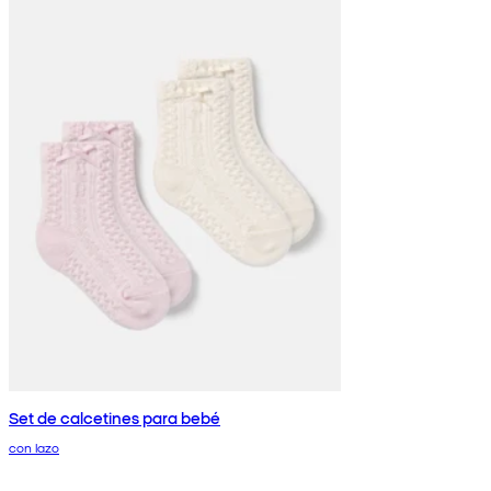
Set de calcetines para bebé
con lazo