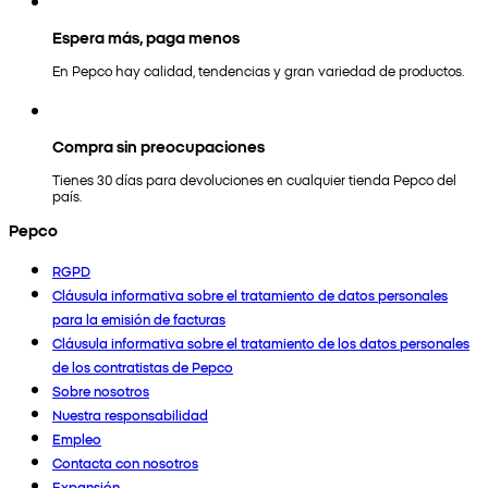
Espera más, paga menos
En Pepco hay calidad, tendencias y gran variedad de productos.
Compra sin preocupaciones
Tienes 30 días para devoluciones en cualquier tienda Pepco del
país.
Pepco
RGPD
Cláusula informativa sobre el tratamiento de datos personales
para la emisión de facturas
Cláusula informativa sobre el tratamiento de los datos personales
de los contratistas de Pepco
Sobre nosotros
Nuestra responsabilidad
Empleo
Contacta con nosotros
Expansión