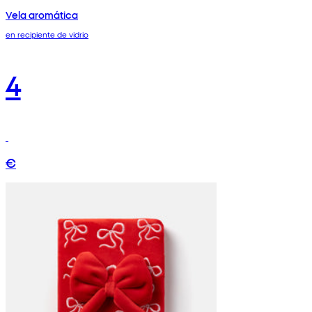
Vela aromática
en recipiente de vidrio
4
€