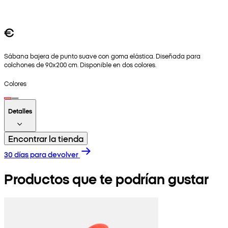
€
Sábana bajera de punto suave con goma elástica. Diseñada para
colchones de 90x200 cm. Disponible en dos colores.
Colores
Detalles
Encontrar la tienda
30 días para devolver
Productos que te podrían gustar