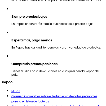
Siempre precios bajos
En Pepco encontrarás todo lo que necesitas a precios bajos.
Espera más, paga menos
En Pepco hay calidad, tendencias y gran variedad de productos.
Compra sin preocupaciones
Tienes 30 días para devoluciones en cualquier tienda Pepco del
país.
Pepco
RGPD
Cláusula informativa sobre el tratamiento de datos personales
para la emisión de facturas