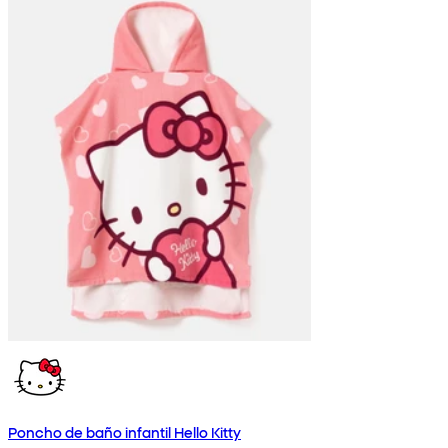
Poncho de baño infantil Hello Kitty