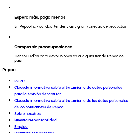
Espera más, paga menos
En Pepco hay calidad, tendencias y gran variedad de productos.
Compra sin preocupaciones
Tienes 30 días para devoluciones en cualquier tienda Pepco del
país.
Pepco
RGPD
Cláusula informativa sobre el tratamiento de datos personales
para la emisión de facturas
Cláusula informativa sobre el tratamiento de los datos personales
de los contratistas de Pepco
Sobre nosotros
Nuestra responsabilidad
Empleo
Contacta con nosotros