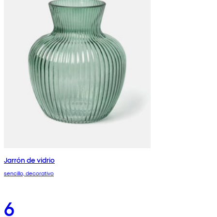
Jarrón de vidrio
sencillo, decorativo
6