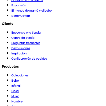
Expansión
El mundo de mamá y el bebé
Better Cotton
Cliente
Encuentra una tienda
Centro de ayuda
Preguntas frecuentes
Devoluciones
Inspiración
Configuración de cookies
Productos
Colecciones
Bebé
Infantil
Casa
Mujer
Hombre