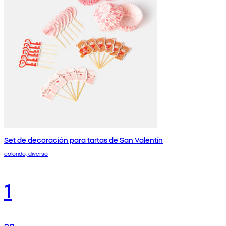
Set de decoración para tartas de San Valentín
colorido, diverso
1