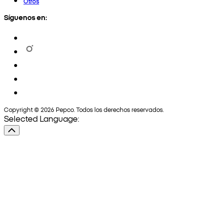
Otros
Síguenos en:
Copyright © 2026 Pepco. Todos los derechos reservados.
Selected Language: