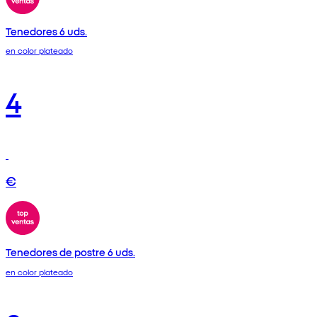
Tenedores 6 uds.
en color plateado
4
€
Tenedores de postre 6 uds.
en color plateado