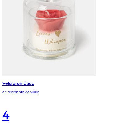
Vela aromática
en recipiente de vidrio
4