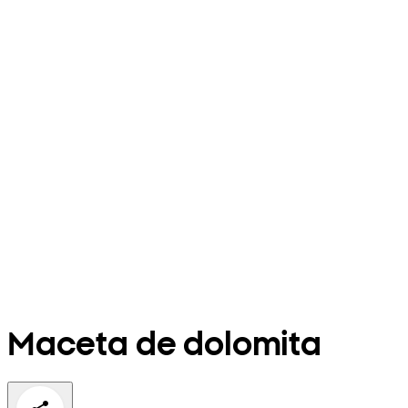
Maceta de dolomita