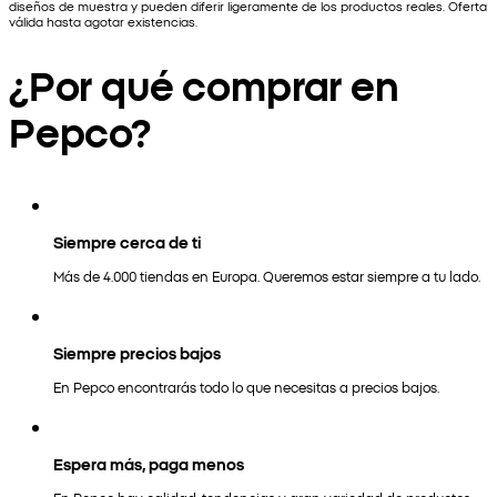
diseños de muestra y pueden diferir ligeramente de los productos reales. Oferta
válida hasta agotar existencias.
¿Por qué comprar en
Pepco?
Siempre cerca de ti
Más de 4.000 tiendas en Europa. Queremos estar siempre a tu lado.
Siempre precios bajos
En Pepco encontrarás todo lo que necesitas a precios bajos.
Espera más, paga menos