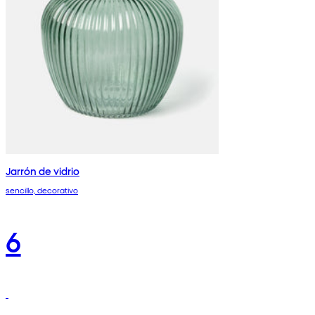
Jarrón de vidrio
sencillo, decorativo
6