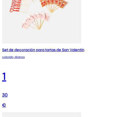
Set de decoración para tartas de San Valentín
colorido, diverso
1
30
€