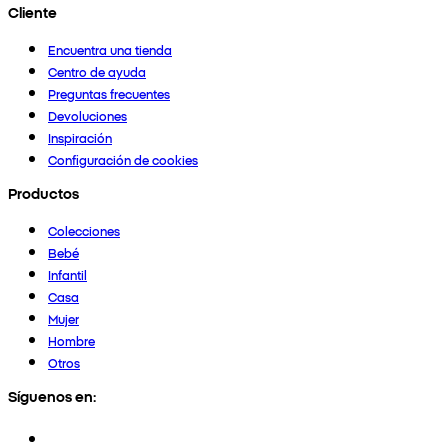
Cliente
Encuentra una tienda
Centro de ayuda
Preguntas frecuentes
Devoluciones
Inspiración
Configuración de cookies
Productos
Colecciones
Bebé
Infantil
Casa
Mujer
Hombre
Otros
Síguenos en: