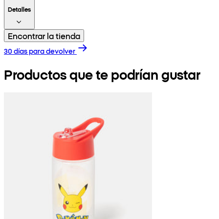
Detalles
Encontrar la tienda
30 días para devolver
Productos que te podrían gustar