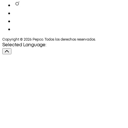
Copyright © 2026 Pepco. Todos los derechos reservados.
Selected Language: