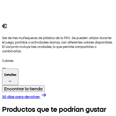
€
Set de tres muñequeras de plástico de la FIFA. Se pueden utilizar durante
el juego, partidos o actividades diarias, con diferentes colores disponibles.
El conjunto incluye tres unidades, lo que permite compartirlas o
combinarlas.
Colores
Detalles
Encontrar la tienda
30 días para devolver
Productos que te podrían gustar