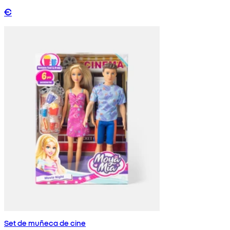
€
Set de muñeca de cine