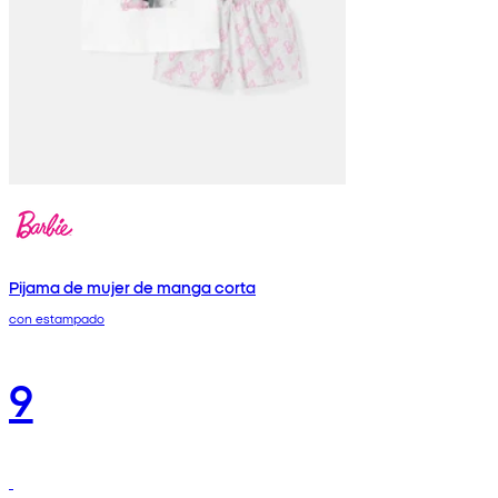
Pijama de mujer de manga corta
con estampado
9