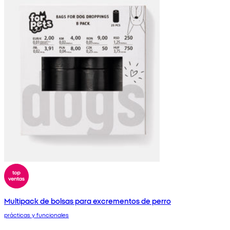
Multipack de bolsas para excrementos de perro
prácticas y funcionales