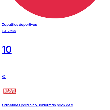
Zapatillas deportivas
tallas 32-37
10
€
Calcetines para niño Spiderman pack de 3