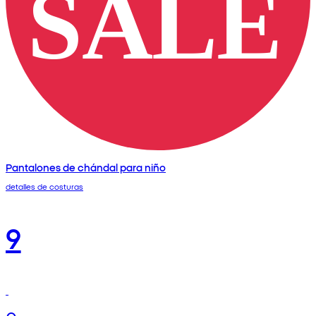
Pantalones de chándal para niño
detalles de costuras
9