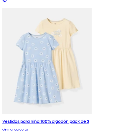
Vestidos para niña 100% algodón pack de 2
de manga corta