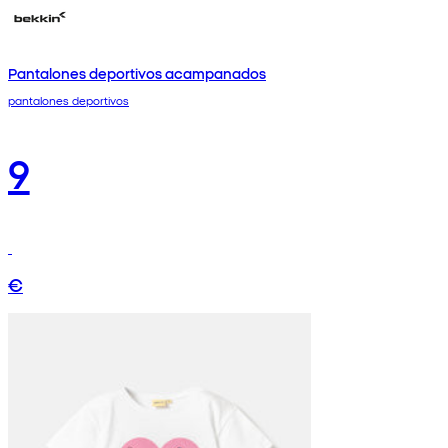
Pantalones deportivos acampanados
pantalones deportivos
9
€