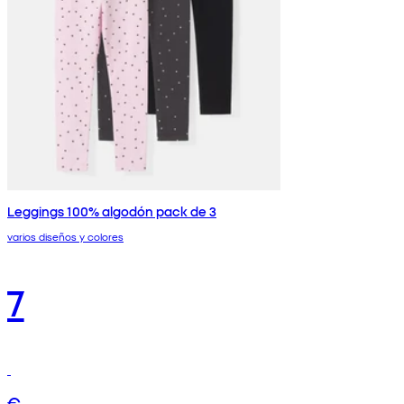
Leggings 100% algodón pack de 3
varios diseños y colores
7
€