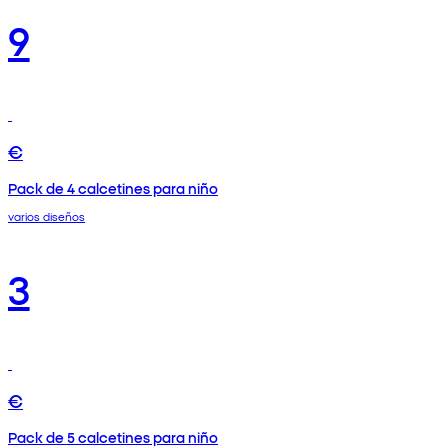
9
€
Pack de 4 calcetines para niño
varios diseños
3
€
Pack de 5 calcetines para niño