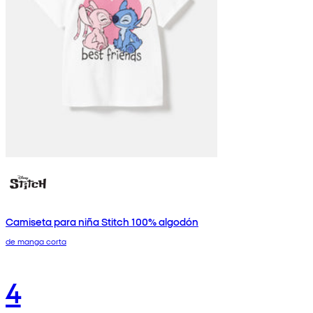
Camiseta para niña Stitch 100% algodón
de manga corta
4