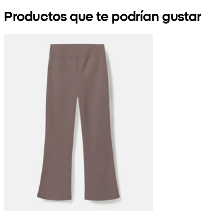
Productos que te podrían gustar