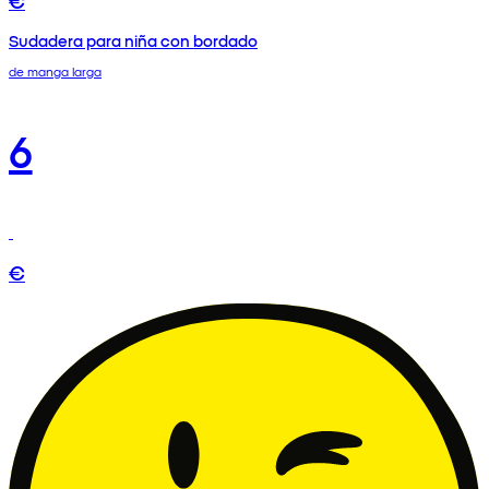
€
Sudadera para niña con bordado
de manga larga
6
€