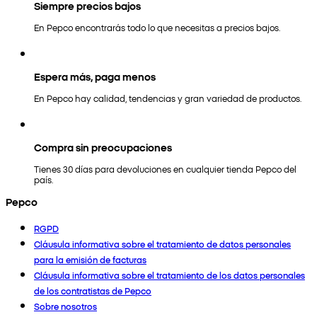
Siempre precios bajos
En Pepco encontrarás todo lo que necesitas a precios bajos.
Espera más, paga menos
En Pepco hay calidad, tendencias y gran variedad de productos.
Compra sin preocupaciones
Tienes 30 días para devoluciones en cualquier tienda Pepco del
país.
Pepco
RGPD
Cláusula informativa sobre el tratamiento de datos personales
para la emisión de facturas
Cláusula informativa sobre el tratamiento de los datos personales
de los contratistas de Pepco
Sobre nosotros