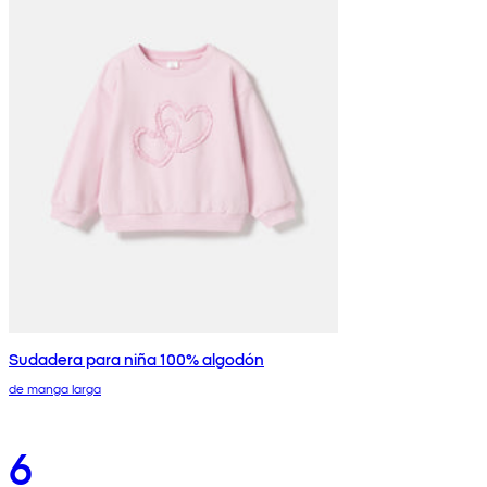
Sudadera para niña 100% algodón
de manga larga
6