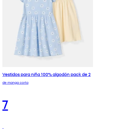
Vestidos para niña 100% algodón pack de 2
de manga corta
7