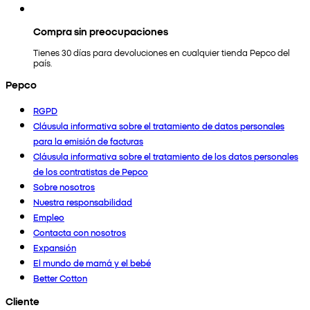
Compra sin preocupaciones
Tienes 30 días para devoluciones en cualquier tienda Pepco del
país.
Pepco
RGPD
Cláusula informativa sobre el tratamiento de datos personales
para la emisión de facturas
Cláusula informativa sobre el tratamiento de los datos personales
de los contratistas de Pepco
Sobre nosotros
Nuestra responsabilidad
Empleo
Contacta con nosotros
Expansión
El mundo de mamá y el bebé
Better Cotton
Cliente