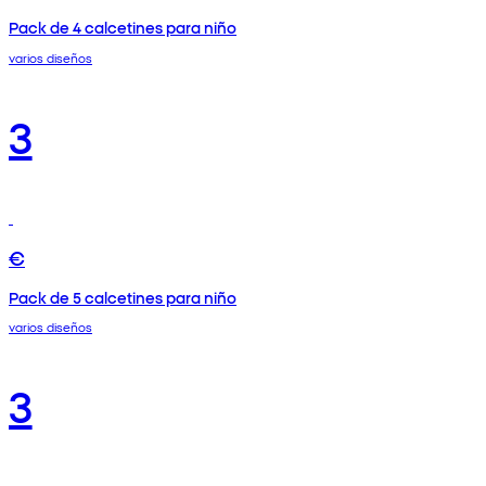
Pack de 4 calcetines para niño
varios diseños
3
€
Pack de 5 calcetines para niño
varios diseños
3