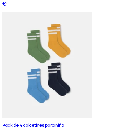
€
Pack de 4 calcetines para niño