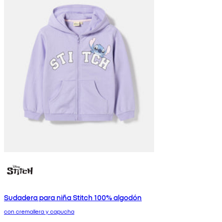
Sudadera para niña Stitch 100% algodón
con cremallera y capucha