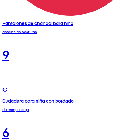
Pantalones de chándal para niño
detalles de costuras
9
€
Sudadera para niña con bordado
de manga larga
6