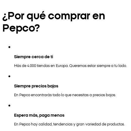
¿Por qué comprar en
Pepco?
Siempre cerca de ti
Más de 4.000 tiendas en Europa. Queremos estar siempre a tu lado.
Siempre precios bajos
En Pepco encontrarás todo lo que necesitas a precios bajos.
Espera más, paga menos
En Pepco hay calidad, tendencias y gran variedad de productos.