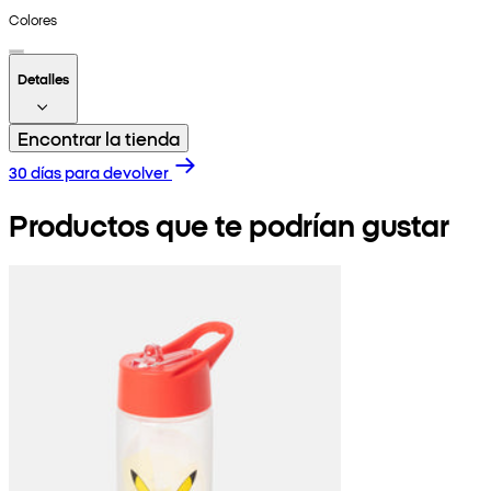
Colores
Detalles
Encontrar la tienda
30 días para devolver
Productos que te podrían gustar