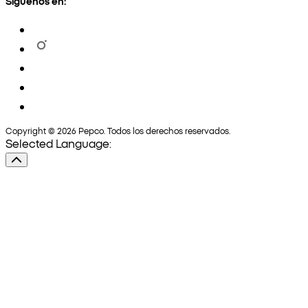
Síguenos en:
Copyright © 2026 Pepco. Todos los derechos reservados.
Selected Language: