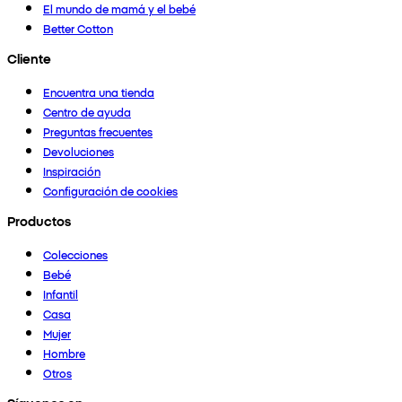
El mundo de mamá y el bebé
Better Cotton
Cliente
Encuentra una tienda
Centro de ayuda
Preguntas frecuentes
Devoluciones
Inspiración
Configuración de cookies
Productos
Colecciones
Bebé
Infantil
Casa
Mujer
Hombre
Otros