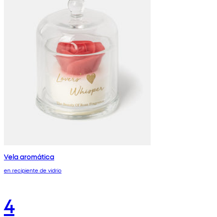
Vela aromática
en recipiente de vidrio
4