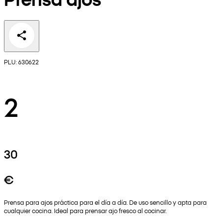
PLU: 630622
2
30
€
Prensa para ajos práctica para el día a día. De uso sencillo y apta para
cualquier cocina. Ideal para prensar ajo fresco al cocinar.