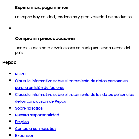
Espera más, paga menos
En Pepco hay calidad, tendencias y gran variedad de productos.
Compra sin preocupaciones
Tienes 30 días para devoluciones en cualquier tienda Pepco del
país.
Pepco
RGPD
Cláusula informativa sobre el tratamiento de datos personales
para la emisión de facturas
Cláusula informativa sobre el tratamiento de los datos personales
de los contratistas de Pepco
Sobre nosotros
Nuestra responsabilidad
Empleo
Contacta con nosotros
Expansión