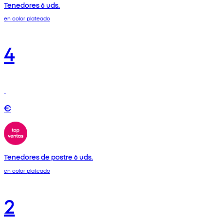
Tenedores 6 uds.
en color plateado
4
€
Tenedores de postre 6 uds.
en color plateado
2