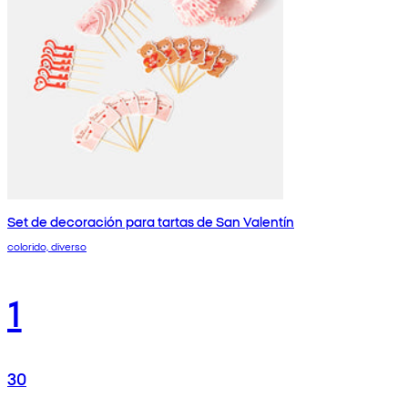
Set de decoración para tartas de San Valentín
colorido, diverso
1
30