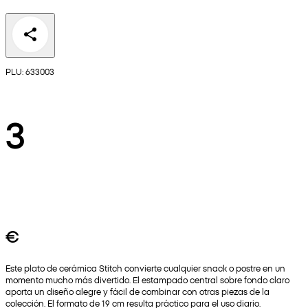
PLU: 633003
3
€
Este plato de cerámica Stitch convierte cualquier snack o postre en un
momento mucho más divertido. El estampado central sobre fondo claro
aporta un diseño alegre y fácil de combinar con otras piezas de la
colección. El formato de 19 cm resulta práctico para el uso diario.