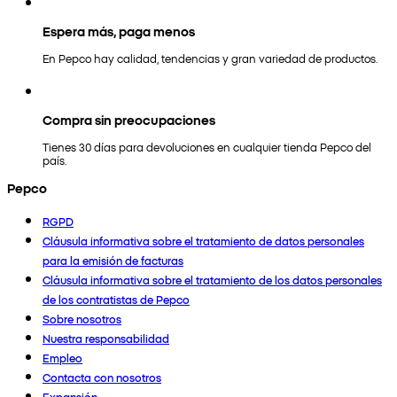
Espera más, paga menos
En Pepco hay calidad, tendencias y gran variedad de productos.
Compra sin preocupaciones
Tienes 30 días para devoluciones en cualquier tienda Pepco del
país.
Pepco
RGPD
Cláusula informativa sobre el tratamiento de datos personales
para la emisión de facturas
Cláusula informativa sobre el tratamiento de los datos personales
de los contratistas de Pepco
Sobre nosotros
Nuestra responsabilidad
Empleo
Contacta con nosotros
Expansión