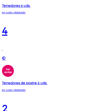
Tenedores 6 uds.
en color plateado
4
€
Tenedores de postre 6 uds.
en color plateado
2