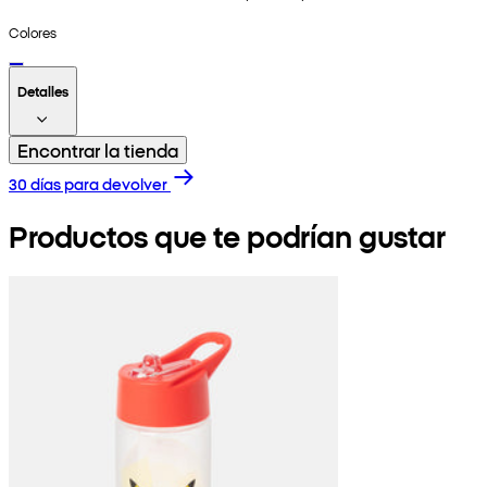
Colores
Detalles
Encontrar la tienda
30 días para devolver
Productos que te podrían gustar