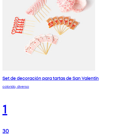
Set de decoración para tartas de San Valentín
colorido, diverso
1
30