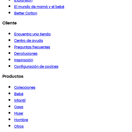
El mundo de mamá y el bebé
Better Cotton
Cliente
Encuentra una tienda
Centro de ayuda
Preguntas frecuentes
Devoluciones
Inspiración
Configuración de cookies
Productos
Colecciones
Bebé
Infantil
Casa
Mujer
Hombre
Otros