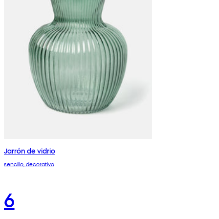
Jarrón de vidrio
sencillo, decorativo
6