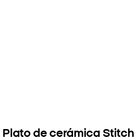
Plato de cerámica Stitch