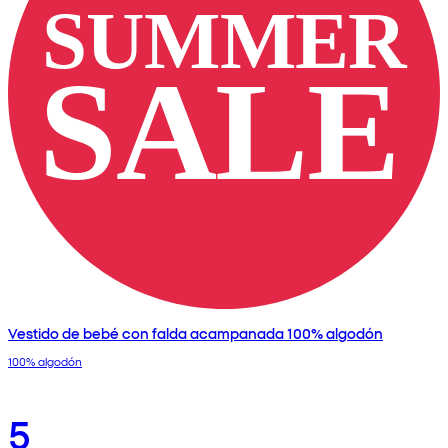
Vestido de bebé con falda acampanada 100% algodón
100% algodón
5