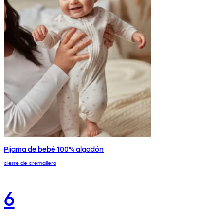
Pijama de bebé 100% algodón
cierre de cremallera
6