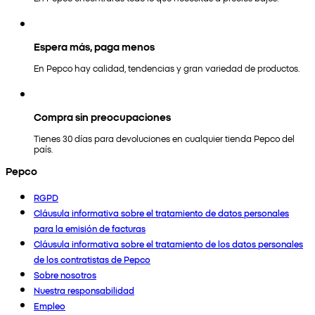
Espera más, paga menos
En Pepco hay calidad, tendencias y gran variedad de productos.
Compra sin preocupaciones
Tienes 30 días para devoluciones en cualquier tienda Pepco del
país.
Pepco
RGPD
Cláusula informativa sobre el tratamiento de datos personales
para la emisión de facturas
Cláusula informativa sobre el tratamiento de los datos personales
de los contratistas de Pepco
Sobre nosotros
Nuestra responsabilidad
Empleo