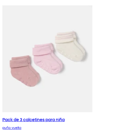
Pack de 3 calcetines para niña
puño vuelto