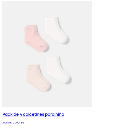
Pack de 4 calcetines para niña
varios colores