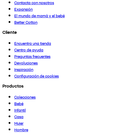
Contacta con nosotros
Expansión
El mundo de mamá y el bebé
Better Cotton
Cliente
Encuentra una tienda
Centro de ayuda
Preguntas frecuentes
Devoluciones
Inspiración
Configuración de cookies
Productos
Colecciones
Bebé
Infantil
Casa
Mujer
Hombre