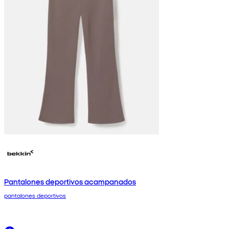
Pantalones deportivos acampanados
pantalones deportivos