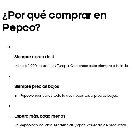
¿Por qué comprar en
Pepco?
Siempre cerca de ti
Más de 4.000 tiendas en Europa. Queremos estar siempre a tu lado.
Siempre precios bajos
En Pepco encontrarás todo lo que necesitas a precios bajos.
Espera más, paga menos
En Pepco hay calidad, tendencias y gran variedad de productos.