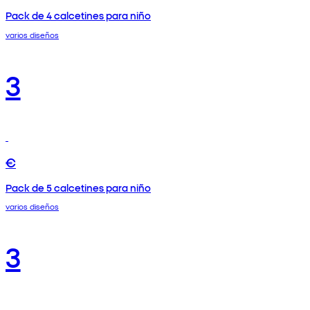
Pack de 4 calcetines para niño
varios diseños
3
€
Pack de 5 calcetines para niño
varios diseños
3