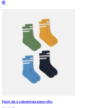
€
Pack de 4 calcetines para niño