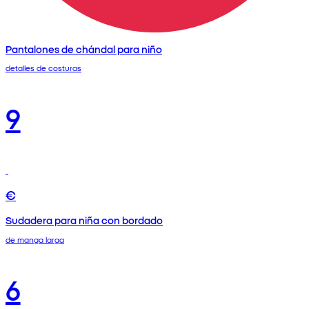
Pantalones de chándal para niño
detalles de costuras
9
€
Sudadera para niña con bordado
de manga larga
6