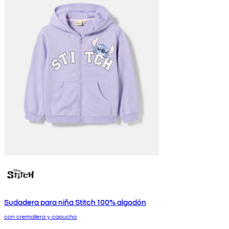
Sudadera para niña Stitch 100% algodón
con cremallera y capucha