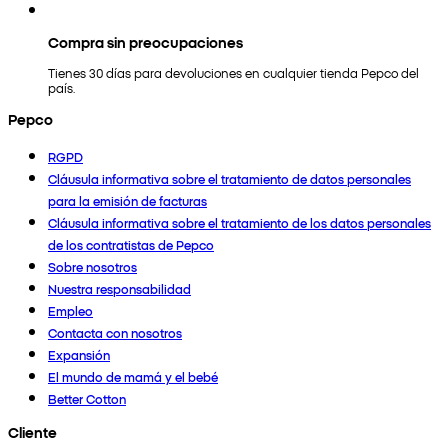
Compra sin preocupaciones
Tienes 30 días para devoluciones en cualquier tienda Pepco del
país.
Pepco
RGPD
Cláusula informativa sobre el tratamiento de datos personales
para la emisión de facturas
Cláusula informativa sobre el tratamiento de los datos personales
de los contratistas de Pepco
Sobre nosotros
Nuestra responsabilidad
Empleo
Contacta con nosotros
Expansión
El mundo de mamá y el bebé
Better Cotton
Cliente