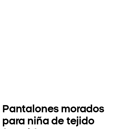
Pantalones morados
para niña de tejido