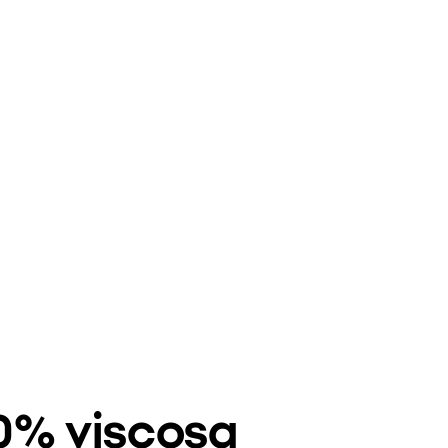
00% viscosa