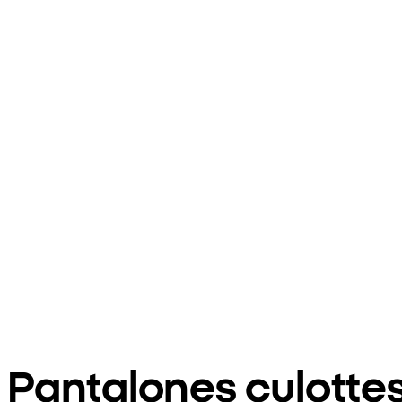
Pantalones culotte