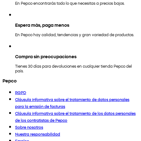
En Pepco encontrarás todo lo que necesitas a precios bajos.
Espera más, paga menos
En Pepco hay calidad, tendencias y gran variedad de productos.
Compra sin preocupaciones
Tienes 30 días para devoluciones en cualquier tienda Pepco del
país.
Pepco
RGPD
Cláusula informativa sobre el tratamiento de datos personales
para la emisión de facturas
Cláusula informativa sobre el tratamiento de los datos personales
de los contratistas de Pepco
Sobre nosotros
Nuestra responsabilidad
Empleo