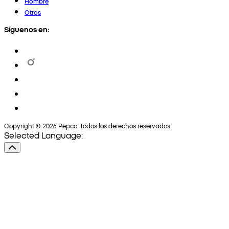
Hombre
Otros
Síguenos en:
Copyright © 2026 Pepco. Todos los derechos reservados.
Selected Language: