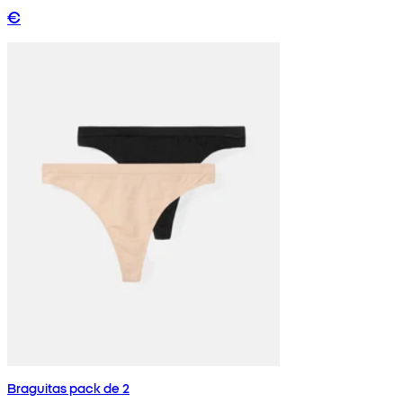
€
Braguitas pack de 2