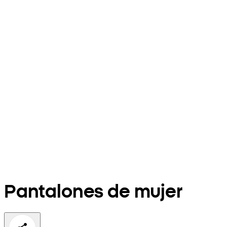
Pantalones de mujer