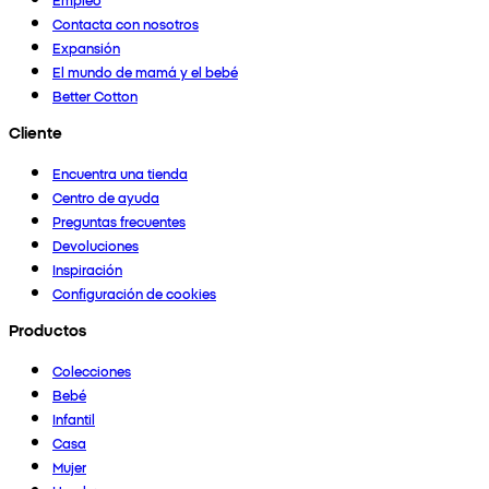
Contacta con nosotros
Expansión
El mundo de mamá y el bebé
Better Cotton
Cliente
Encuentra una tienda
Centro de ayuda
Preguntas frecuentes
Devoluciones
Inspiración
Configuración de cookies
Productos
Colecciones
Bebé
Infantil
Casa
Mujer