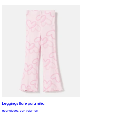
Leggings flare para niña
acanalados, con volantes