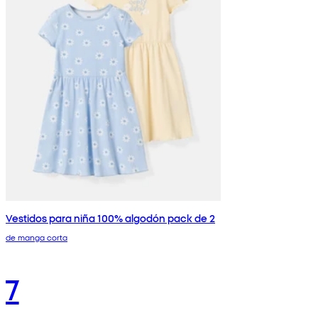
Vestidos para niña 100% algodón pack de 2
de manga corta
7