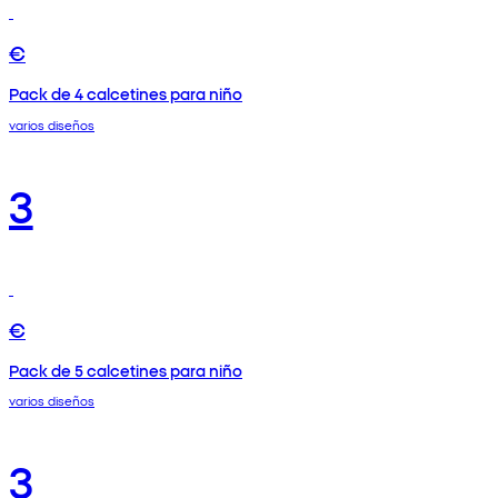
€
Pack de 4 calcetines para niño
varios diseños
3
€
Pack de 5 calcetines para niño
varios diseños
3