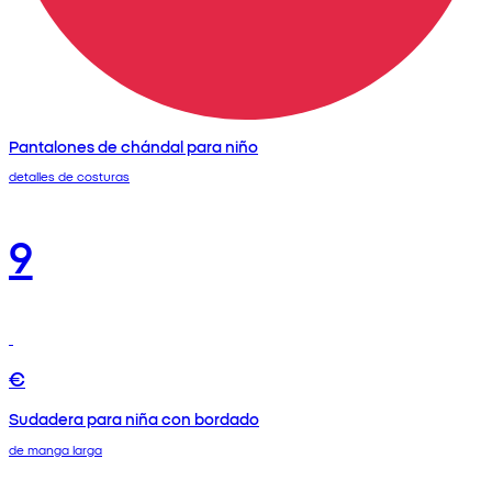
Pantalones de chándal para niño
detalles de costuras
9
€
Sudadera para niña con bordado
de manga larga