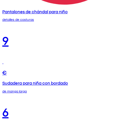
Pantalones de chándal para niño
detalles de costuras
9
€
Sudadera para niña con bordado
de manga larga
6