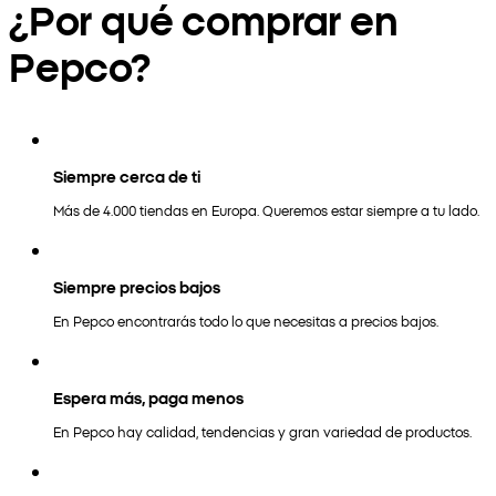
¿Por qué comprar en
Pepco?
Siempre cerca de ti
Más de 4.000 tiendas en Europa. Queremos estar siempre a tu lado.
Siempre precios bajos
En Pepco encontrarás todo lo que necesitas a precios bajos.
Espera más, paga menos
En Pepco hay calidad, tendencias y gran variedad de productos.