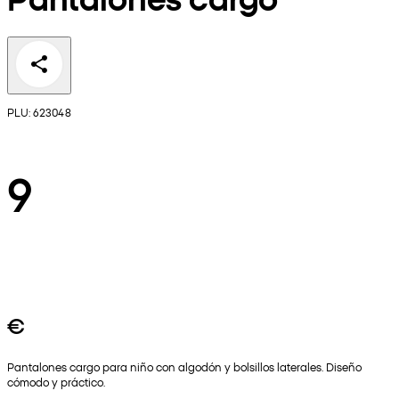
PLU: 623048
9
€
Pantalones cargo para niño con algodón y bolsillos laterales. Diseño
cómodo y práctico.