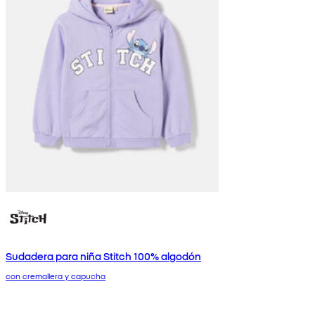
Sudadera para niña Stitch 100% algodón
con cremallera y capucha