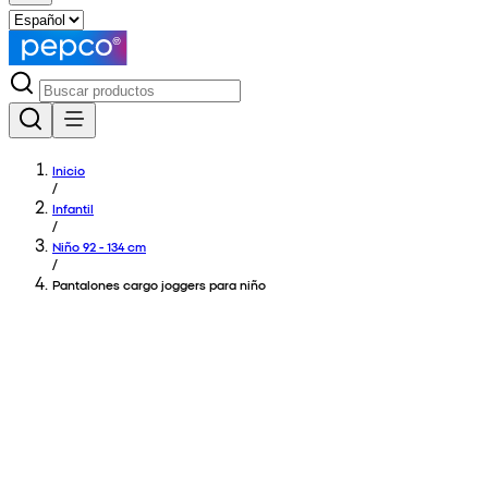
Inicio
/
Infantil
/
Niño 92 - 134 cm
/
Pantalones cargo joggers para niño