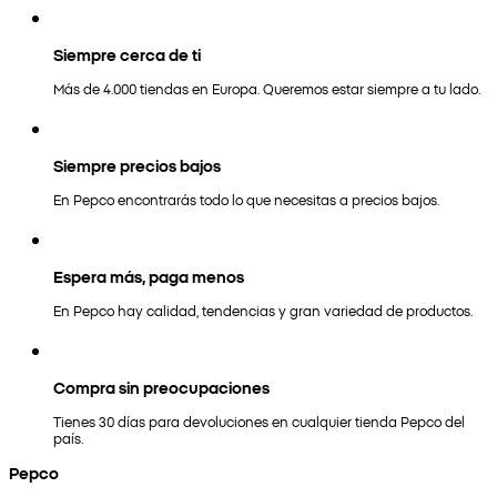
Siempre cerca de ti
Más de 4.000 tiendas en Europa. Queremos estar siempre a tu lado.
Siempre precios bajos
En Pepco encontrarás todo lo que necesitas a precios bajos.
Espera más, paga menos
En Pepco hay calidad, tendencias y gran variedad de productos.
Compra sin preocupaciones
Tienes 30 días para devoluciones en cualquier tienda Pepco del
país.
Pepco