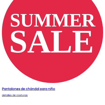
Pantalones de chándal para niño
detalles de costuras