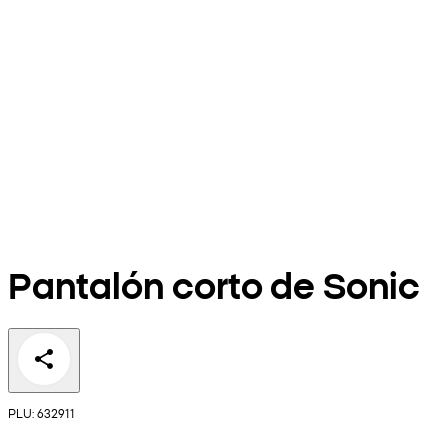
Pantalón corto de Sonic
PLU: 632911