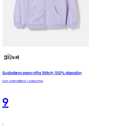
Sudadera para niña Stitch 100% algodón
con cremallera y capucha
9