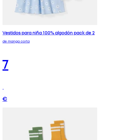
Vestidos para niña 100% algodón pack de 2
de manga corta
7
€