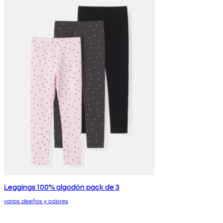
Leggings 100% algodón pack de 3
varios diseños y colores