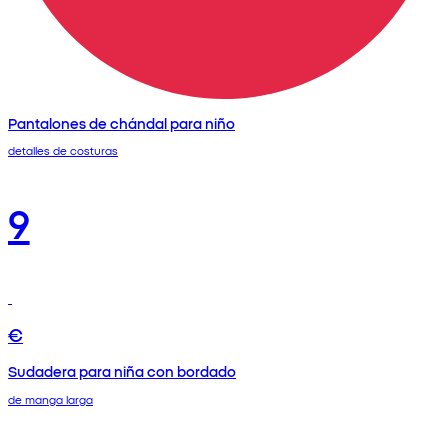
Pantalones de chándal para niño
detalles de costuras
9
€
Sudadera para niña con bordado
de manga larga