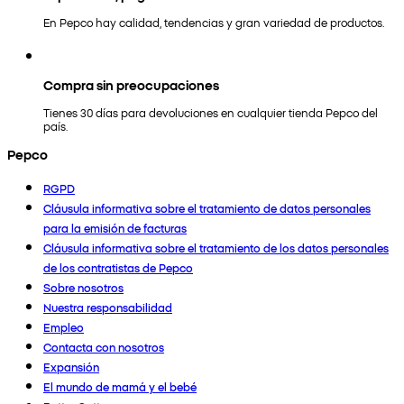
En Pepco hay calidad, tendencias y gran variedad de productos.
Compra sin preocupaciones
Tienes 30 días para devoluciones en cualquier tienda Pepco del
país.
Pepco
RGPD
Cláusula informativa sobre el tratamiento de datos personales
para la emisión de facturas
Cláusula informativa sobre el tratamiento de los datos personales
de los contratistas de Pepco
Sobre nosotros
Nuestra responsabilidad
Empleo
Contacta con nosotros
Expansión
El mundo de mamá y el bebé