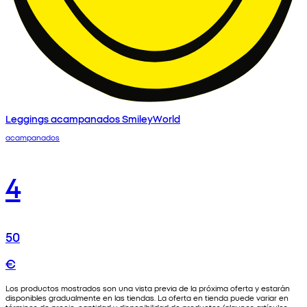
Leggings acampanados SmileyWorld
acampanados
4
50
€
Los productos mostrados son una vista previa de la próxima oferta y estarán
disponibles gradualmente en las tiendas. La oferta en tienda puede variar en