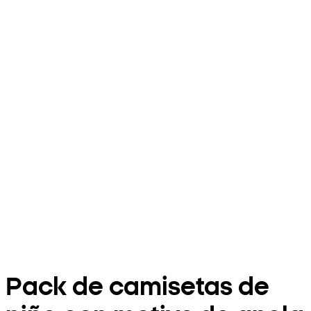
Pack de camisetas de