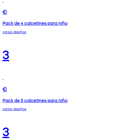
€
Pack de 4 calcetines para niño
varios diseños
3
€
Pack de 5 calcetines para niño
varios diseños
3