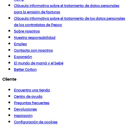
Cláusula informativa sobre el tratamiento de datos personales
para la emisión de facturas
Cláusula informativa sobre el tratamiento de los datos personales
de los contratistas de Pepco
Sobre nosotros
Nuestra responsabilidad
Empleo
Contacta con nosotros
Expansión
El mundo de mamá y el bebé
Better Cotton
Cliente
Encuentra una tienda
Centro de ayuda
Preguntas frecuentes
Devoluciones
Inspiración
Configuración de cookies