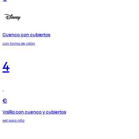
Cuenco con cubiertos
con forma de ratón
4
€
Vajilla con cuenco y cubiertos
set para niño