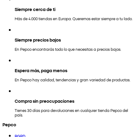
Siempre cerca de ti
Más de 4.000 tiendas en Europa. Queremos estar siempre a tu lado.
Siempre precios bajos
En Pepco encontrarás todo lo que necesitas a precios bajos.
Espera más, paga menos
En Pepco hay calidad, tendencias y gran variedad de productos.
Compra sin preocupaciones
Tienes 30 días para devoluciones en cualquier tienda Pepco del
país.
Pepco
RGPD