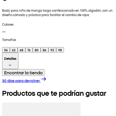
Body para niño de manga larga confeccionado en 100% algodón, con un
diseño cómodo y práctico para facilitar el cambio de ropa.
Colores
Tamaños
56
62
68
74
80
86
92
98
Detalles
Encontrar la tienda
30 días para devolver
Productos que te podrían gustar