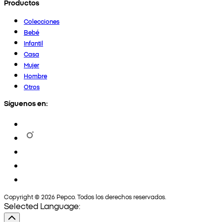
Productos
Colecciones
Bebé
Infantil
Casa
Mujer
Hombre
Otros
Síguenos en:
Copyright © 2026 Pepco. Todos los derechos reservados.
Selected Language: