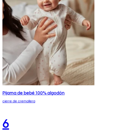
Pijama de bebé 100% algodón
cierre de cremallera
6