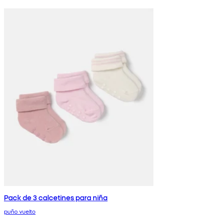
Pack de 3 calcetines para niña
puño vuelto