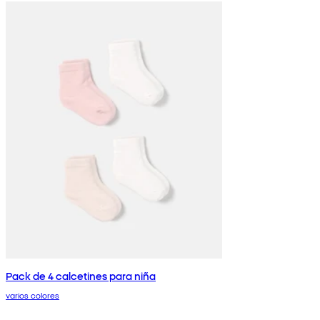
Pack de 4 calcetines para niña
varios colores