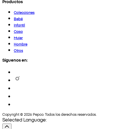
Productos
Colecciones
Bebé
Infantil
Casa
Mujer
Hombre
Otros
Síguenos en:
Copyright © 2026 Pepco. Todos los derechos reservados.
Selected Language: