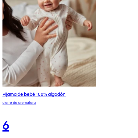
Pijama de bebé 100% algodón
cierre de cremallera
6