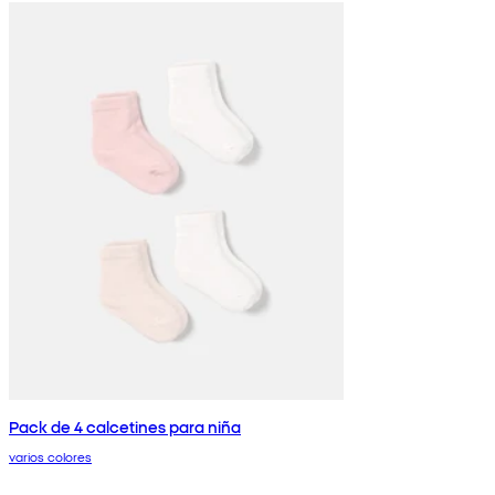
Pack de 4 calcetines para niña
varios colores