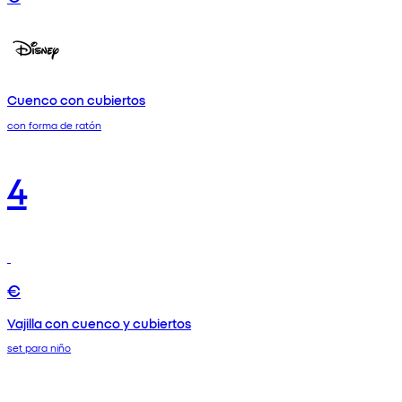
Cuenco con cubiertos
con forma de ratón
4
€
Vajilla con cuenco y cubiertos
set para niño