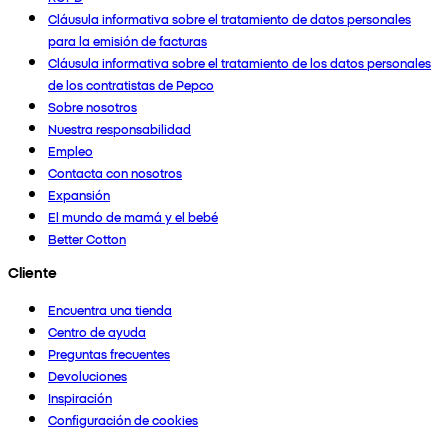
Cláusula informativa sobre el tratamiento de datos personales
para la emisión de facturas
Cláusula informativa sobre el tratamiento de los datos personales
de los contratistas de Pepco
Sobre nosotros
Nuestra responsabilidad
Empleo
Contacta con nosotros
Expansión
El mundo de mamá y el bebé
Better Cotton
Cliente
Encuentra una tienda
Centro de ayuda
Preguntas frecuentes
Devoluciones
Inspiración
Configuración de cookies