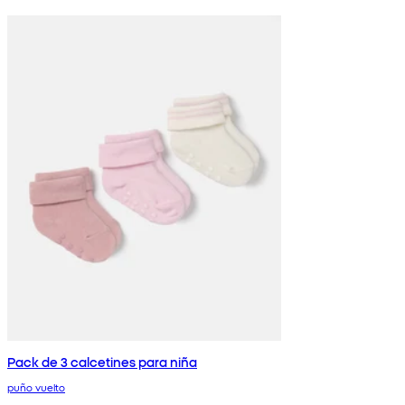
Pack de 3 calcetines para niña
puño vuelto