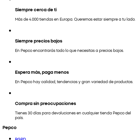
Siempre cerca de ti
Más de 4.000 tiendas en Europa. Queremos estar siempre a tu lado.
Siempre precios bajos
En Pepco encontrarás todo lo que necesitas a precios bajos.
Espera más, paga menos
En Pepco hay calidad, tendencias y gran variedad de productos.
Compra sin preocupaciones
Tienes 30 días para devoluciones en cualquier tienda Pepco del
país.
Pepco
RGPD