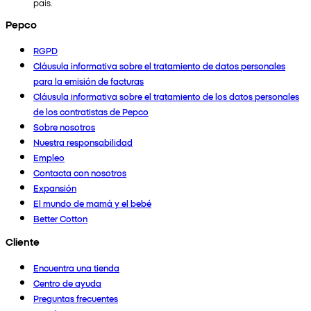
país.
Pepco
RGPD
Cláusula informativa sobre el tratamiento de datos personales
para la emisión de facturas
Cláusula informativa sobre el tratamiento de los datos personales
de los contratistas de Pepco
Sobre nosotros
Nuestra responsabilidad
Empleo
Contacta con nosotros
Expansión
El mundo de mamá y el bebé
Better Cotton
Cliente
Encuentra una tienda
Centro de ayuda
Preguntas frecuentes