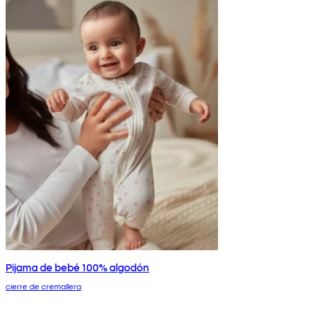
Pijama de bebé 100% algodón
cierre de cremallera