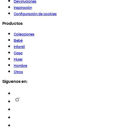
Devoluciones
Inspiración
Configuración de cookies
Productos
Colecciones
Bebé
Infantil
Casa
Mujer
Hombre
Otros
Síguenos en: