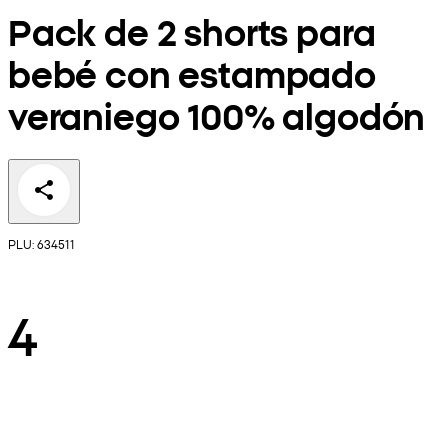
Pack de 2 shorts para
bebé con estampado
veraniego 100% algodón
PLU: 634511
4