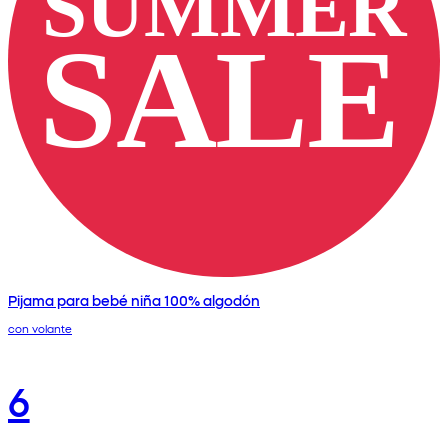
Pijama para bebé niña 100% algodón
con volante
6