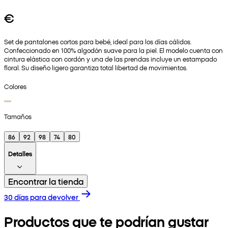
€
Set de pantalones cortos para bebé, ideal para los días cálidos.
Confeccionado en 100% algodón suave para la piel. El modelo cuenta con
cintura elástica con cordón y una de las prendas incluye un estampado
floral. Su diseño ligero garantiza total libertad de movimientos.
Colores
Tamaños
86
92
98
74
80
Detalles
Encontrar la tienda
30 días para devolver
Productos que te podrían gustar