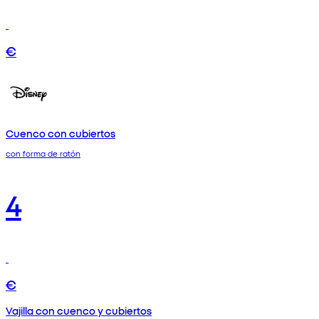
€
Cuenco con cubiertos
con forma de ratón
4
€
Vajilla con cuenco y cubiertos