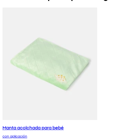
Manta acolchada para bebé
con aplicación