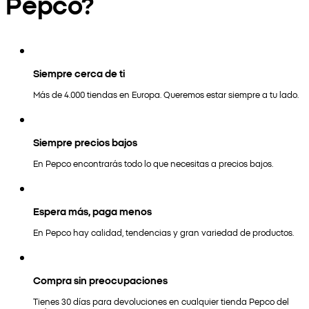
Pepco?
Siempre cerca de ti
Más de 4.000 tiendas en Europa. Queremos estar siempre a tu lado.
Siempre precios bajos
En Pepco encontrarás todo lo que necesitas a precios bajos.
Espera más, paga menos
En Pepco hay calidad, tendencias y gran variedad de productos.
Compra sin preocupaciones
Tienes 30 días para devoluciones en cualquier tienda Pepco del