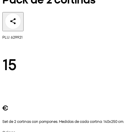
PLU: 629921
15
€
Set de 2 cortinas con pompones. Medidas de cada cortina: 140x250 cm.