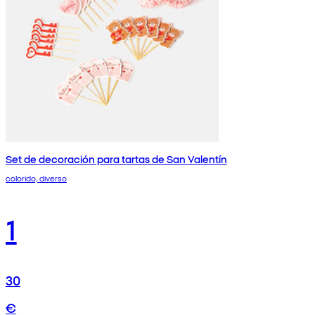
Set de decoración para tartas de San Valentín
colorido, diverso
1
30
€