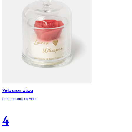
Vela aromática
en recipiente de vidrio
4