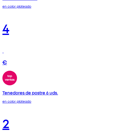
en color plateado
4
€
Tenedores de postre 6 uds.
en color plateado
2