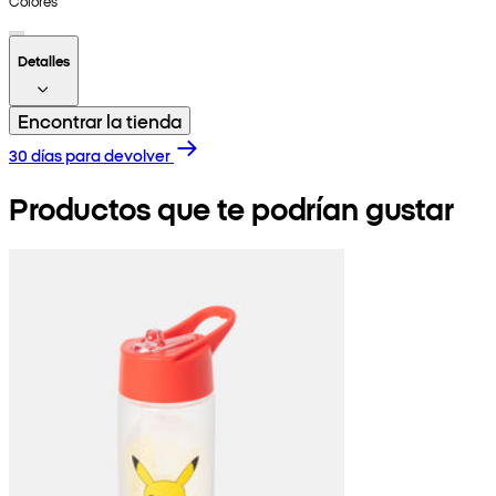
Colores
Detalles
Encontrar la tienda
30 días para devolver
Productos que te podrían gustar