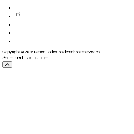
Copyright © 2026 Pepco. Todos los derechos reservados.
Selected Language: