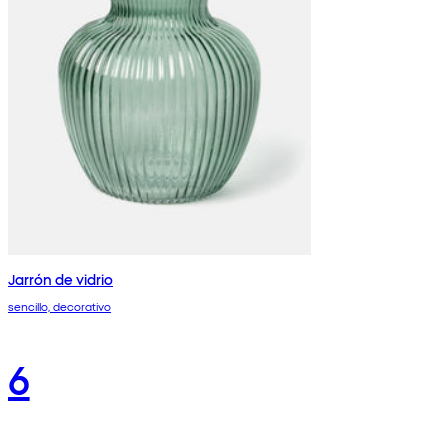
Jarrón de vidrio
sencillo, decorativo
6