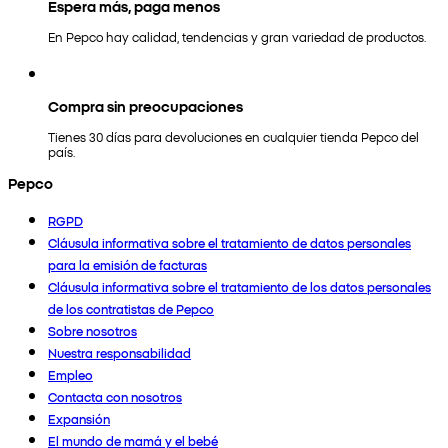
Espera más, paga menos
En Pepco hay calidad, tendencias y gran variedad de productos.
Compra sin preocupaciones
Tienes 30 días para devoluciones en cualquier tienda Pepco del
país.
Pepco
RGPD
Cláusula informativa sobre el tratamiento de datos personales
para la emisión de facturas
Cláusula informativa sobre el tratamiento de los datos personales
de los contratistas de Pepco
Sobre nosotros
Nuestra responsabilidad
Empleo
Contacta con nosotros
Expansión
El mundo de mamá y el bebé