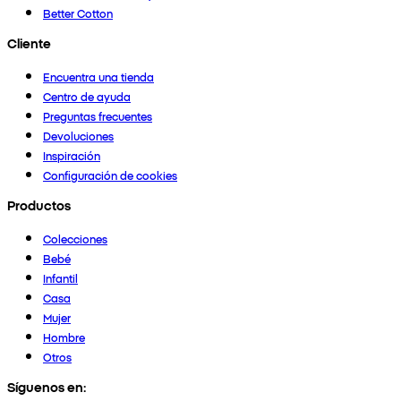
Better Cotton
Cliente
Encuentra una tienda
Centro de ayuda
Preguntas frecuentes
Devoluciones
Inspiración
Configuración de cookies
Productos
Colecciones
Bebé
Infantil
Casa
Mujer
Hombre
Otros
Síguenos en: