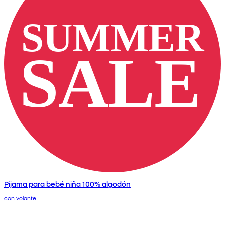
Pijama para bebé niña 100% algodón
con volante