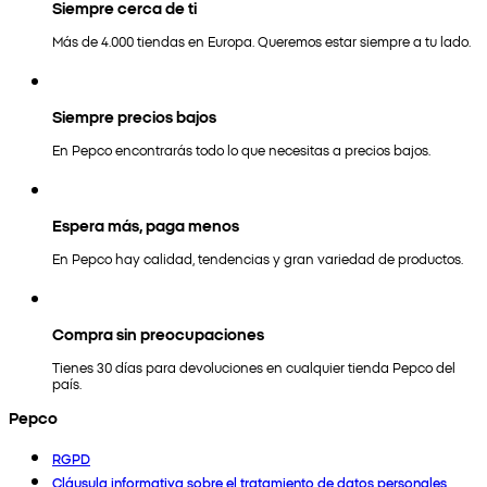
Siempre cerca de ti
Más de 4.000 tiendas en Europa. Queremos estar siempre a tu lado.
Siempre precios bajos
En Pepco encontrarás todo lo que necesitas a precios bajos.
Espera más, paga menos
En Pepco hay calidad, tendencias y gran variedad de productos.
Compra sin preocupaciones
Tienes 30 días para devoluciones en cualquier tienda Pepco del
país.
Pepco
RGPD
Cláusula informativa sobre el tratamiento de datos personales