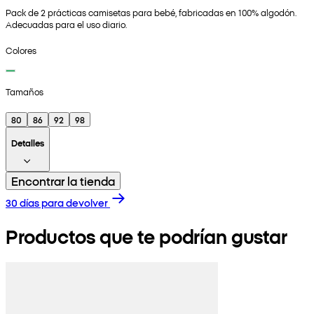
Pack de 2 prácticas camisetas para bebé, fabricadas en 100% algodón.
Adecuadas para el uso diario.
Colores
Tamaños
80
86
92
98
Detalles
Encontrar la tienda
30 días para devolver
Productos que te podrían gustar