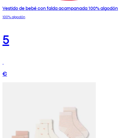
Vestido de bebé con falda acampanada 100% algodón
100% algodón
5
€