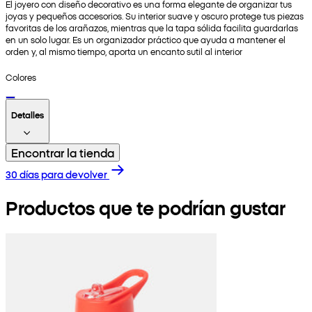
El joyero con diseño decorativo es una forma elegante de organizar tus
joyas y pequeños accesorios. Su interior suave y oscuro protege tus piezas
favoritas de los arañazos, mientras que la tapa sólida facilita guardarlas
en un solo lugar. Es un organizador práctico que ayuda a mantener el
orden y, al mismo tiempo, aporta un encanto sutil al interior
Colores
Detalles
Encontrar la tienda
30 días para devolver
Productos que te podrían gustar