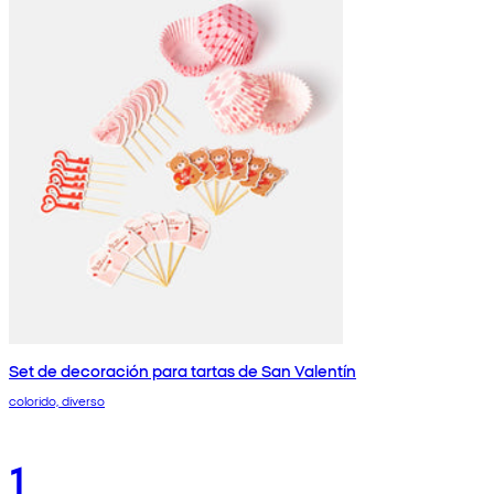
Set de decoración para tartas de San Valentín
colorido, diverso
1