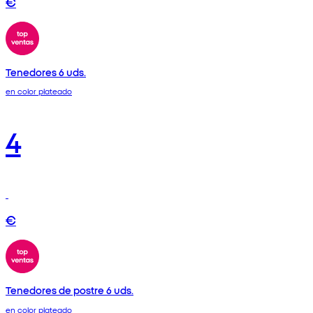
€
Tenedores 6 uds.
en color plateado
4
€
Tenedores de postre 6 uds.
en color plateado