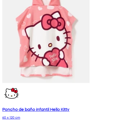
Poncho de baño infantil Hello Kitty
60 x 120 cm