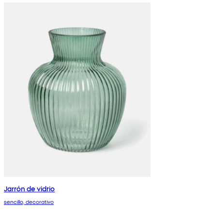
Jarrón de vidrio
sencillo, decorativo