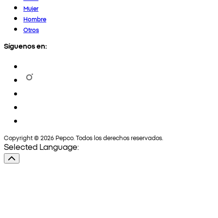
Mujer
Hombre
Otros
Síguenos en:
Copyright © 2026 Pepco. Todos los derechos reservados.
Selected Language: