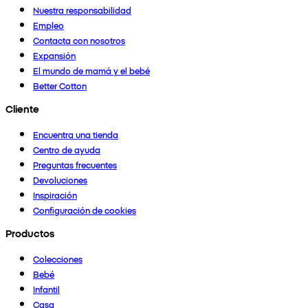
Nuestra responsabilidad
Empleo
Contacta con nosotros
Expansión
El mundo de mamá y el bebé
Better Cotton
Cliente
Encuentra una tienda
Centro de ayuda
Preguntas frecuentes
Devoluciones
Inspiración
Configuración de cookies
Productos
Colecciones
Bebé
Infantil
Casa