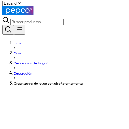
Inicio
/
Casa
/
Decoración del hogar
/
Decoración
/
Organizador de joyas con diseño ornamental