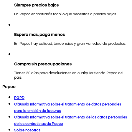
Siempre precios bajos
En Pepco encontrarás todo lo que necesitas a precios bajos.
Espera más, paga menos
En Pepco hay calidad, tendencias y gran variedad de productos.
Compra sin preocupaciones
Tienes 30 días para devoluciones en cualquier tienda Pepco del
país.
Pepco
RGPD
Cláusula informativa sobre el tratamiento de datos personales
para la emisión de facturas
Cláusula informativa sobre el tratamiento de los datos personales
de los contratistas de Pepco
Sobre nosotros