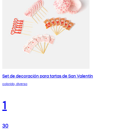
Set de decoración para tartas de San Valentín
colorido, diverso
1
30