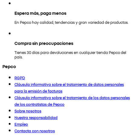
Espera más, paga menos
En Pepco hay calidad, tendencias y gran variedad de productos.
Compra sin preocupaciones
Tienes 30 días para devoluciones en cualquier tienda Pepco del
país.
Pepco
RGPD
Cláusula informativa sobre el tratamiento de datos personales
para la emisión de facturas
Cláusula informativa sobre el tratamiento de los datos personales
de los contratistas de Pepco
Sobre nosotros
Nuestra responsabilidad
Empleo
Contacta con nosotros