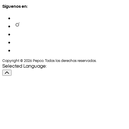
Síguenos en:
Copyright © 2026 Pepco. Todos los derechos reservados.
Selected Language: