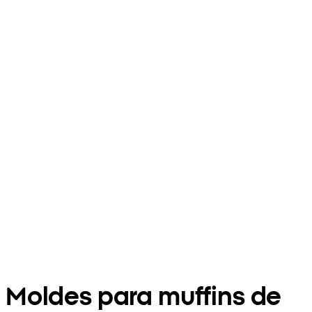
Moldes para muffins de