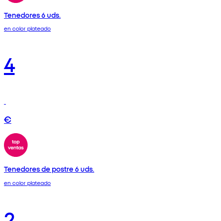
Tenedores 6 uds.
en color plateado
4
€
Tenedores de postre 6 uds.
en color plateado
2