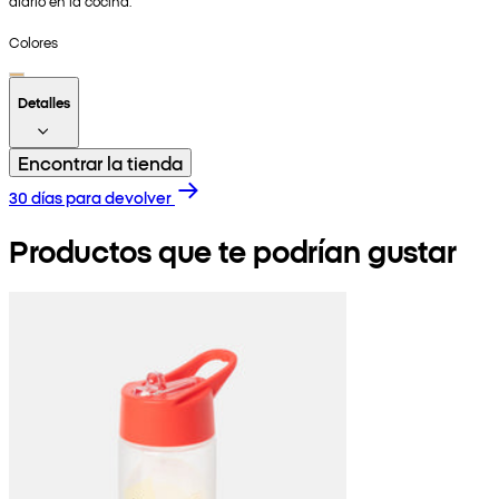
diario en la cocina.
Colores
Detalles
Encontrar la tienda
30 días para devolver
Productos que te podrían gustar