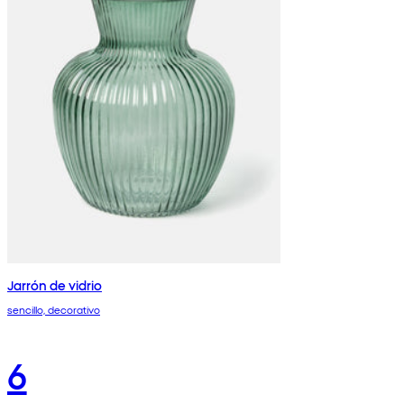
Jarrón de vidrio
sencillo, decorativo
6