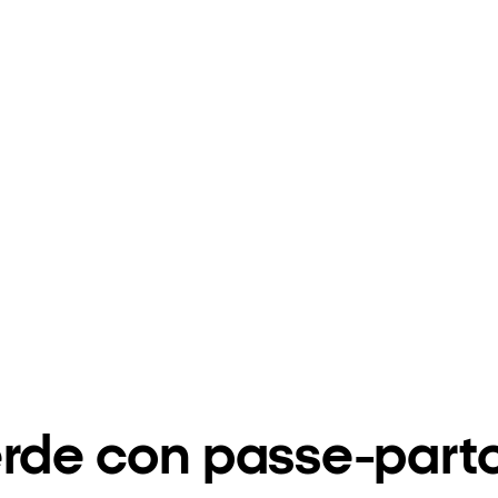
erde con passe-part