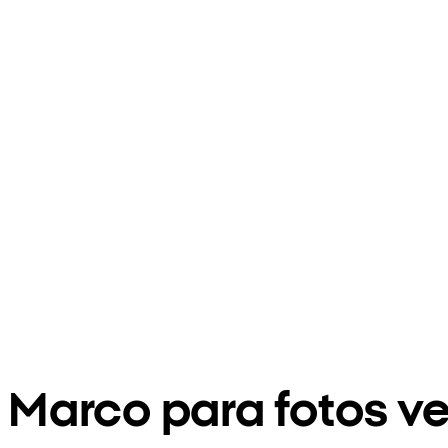
Marco para fotos v