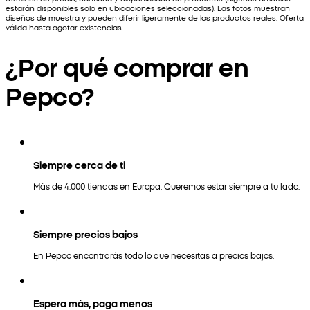
estarán disponibles solo en ubicaciones seleccionadas). Las fotos muestran
diseños de muestra y pueden diferir ligeramente de los productos reales. Oferta
válida hasta agotar existencias.
¿Por qué comprar en
Pepco?
Siempre cerca de ti
Más de 4.000 tiendas en Europa. Queremos estar siempre a tu lado.
Siempre precios bajos
En Pepco encontrarás todo lo que necesitas a precios bajos.
Espera más, paga menos