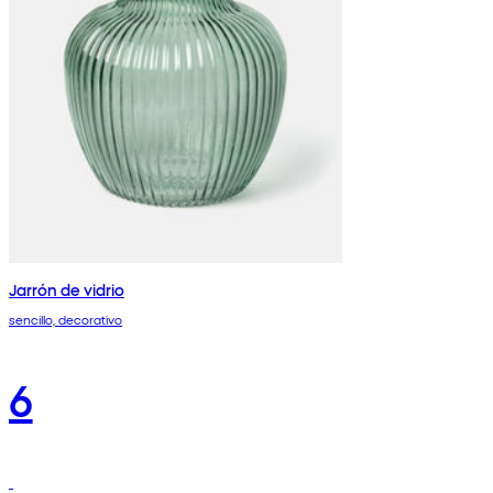
Jarrón de vidrio
sencillo, decorativo
6