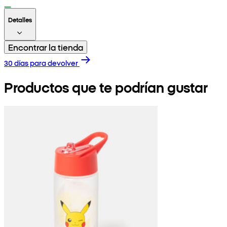
Detalles
Encontrar la tienda
30 días para devolver
Productos que te podrían gustar