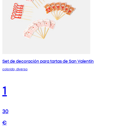
Set de decoración para tartas de San Valentín
colorido, diverso
1
30
€