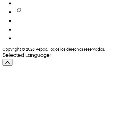
Copyright © 2026 Pepco. Todos los derechos reservados.
Selected Language: