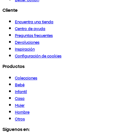
Cliente
Encuentra una tienda
Centro de ayuda
Preguntas frecuentes
Devoluciones
Inspiración
Configuración de cookies
Productos
Colecciones
Bebé
Infantil
Casa
Mujer
Hombre
Otros
Síguenos en: