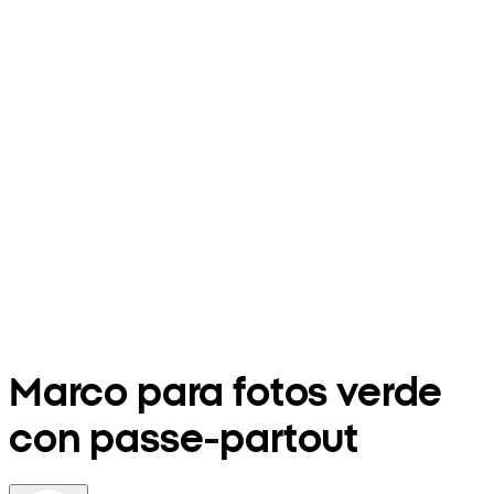
Marco para fotos verde
con passe-partout