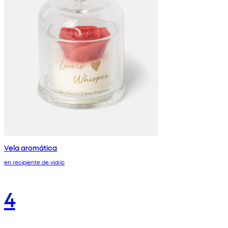
Vela aromática
en recipiente de vidrio
4