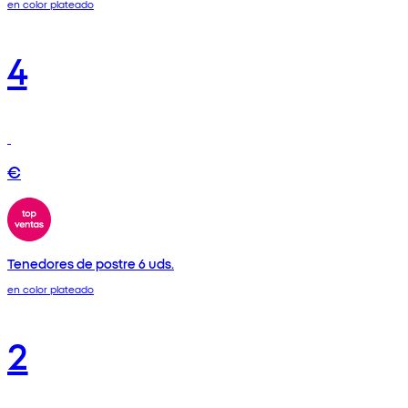
en color plateado
4
€
Tenedores de postre 6 uds.
en color plateado
2