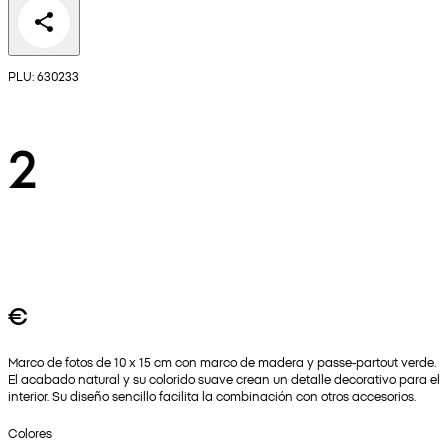
PLU: 630233
2
€
Marco de fotos de 10 x 15 cm con marco de madera y passe-partout verde.
El acabado natural y su colorido suave crean un detalle decorativo para el
interior. Su diseño sencillo facilita la combinación con otros accesorios.
Colores