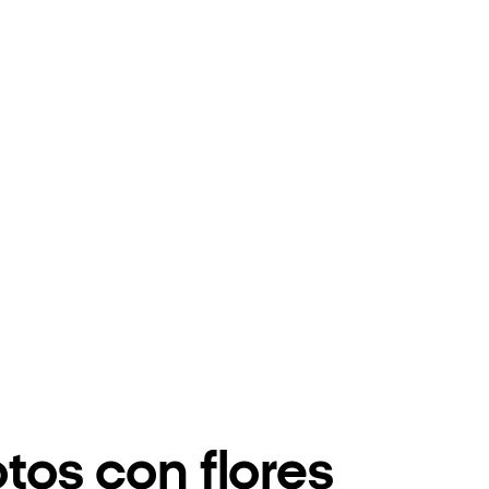
tos con flores