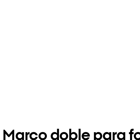
Marco doble para fo