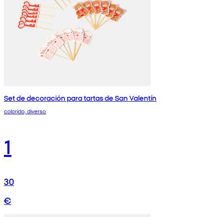
Set de decoración para tartas de San Valentín
colorido, diverso
1
30
€