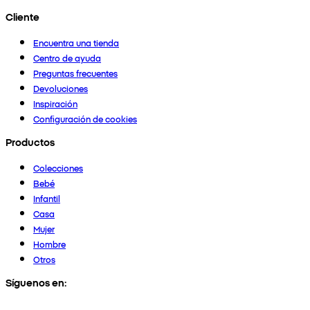
Cliente
Encuentra una tienda
Centro de ayuda
Preguntas frecuentes
Devoluciones
Inspiración
Configuración de cookies
Productos
Colecciones
Bebé
Infantil
Casa
Mujer
Hombre
Otros
Síguenos en: