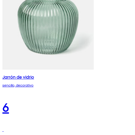
Jarrón de vidrio
sencillo, decorativo
6