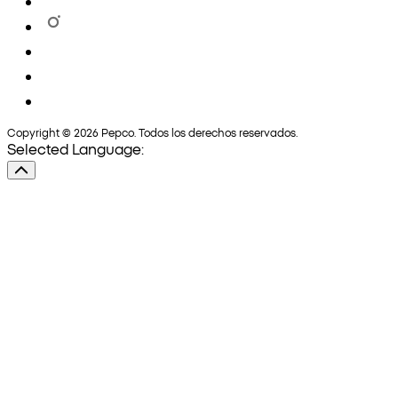
Copyright © 2026 Pepco. Todos los derechos reservados.
Selected Language: