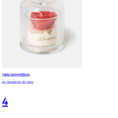
Vela aromática
en recipiente de vidrio
4