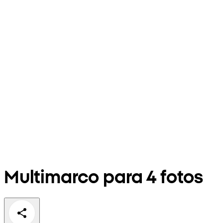
Multimarco para 4 fotos