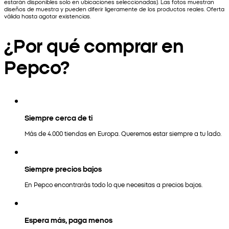
estarán disponibles solo en ubicaciones seleccionadas). Las fotos muestran
diseños de muestra y pueden diferir ligeramente de los productos reales. Oferta
válida hasta agotar existencias.
¿Por qué comprar en
Pepco?
Siempre cerca de ti
Más de 4.000 tiendas en Europa. Queremos estar siempre a tu lado.
Siempre precios bajos
En Pepco encontrarás todo lo que necesitas a precios bajos.
Espera más, paga menos