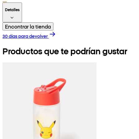
Detalles
Encontrar la tienda
30 días para devolver
Productos que te podrían gustar