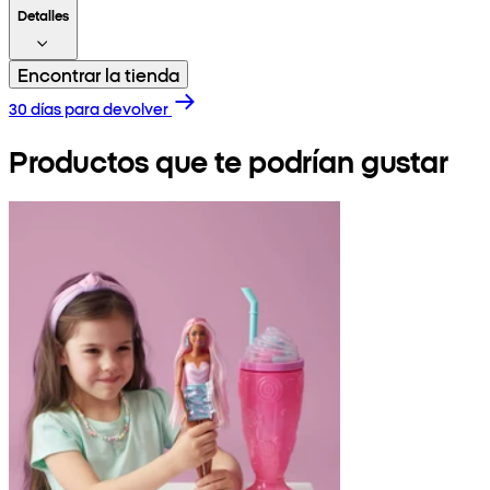
Detalles
Encontrar la tienda
30 días para devolver
Productos que te podrían gustar