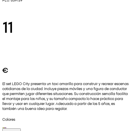
11
€
El set LEGO City presenta un taxi amarillo para construir y recrear escenas
cotidianas de la ciudad. Incluye piezas móviles y una figura de conductor
que permiten jugar diferentes situaciones. Su construcción sencilla facilita
el montaje para los niños, y su tamaño compacto lo hace práctico para
llevar y usar en cualquier lugar. Adecuado a partir de los 5 años, es
también una buena idea para regalar.
Colores