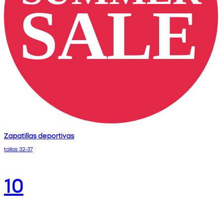
Zapatillas deportivas
tallas 32-37
10