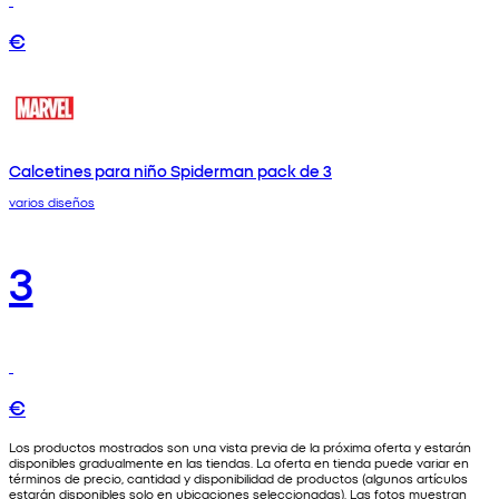
€
Calcetines para niño Spiderman pack de 3
varios diseños
3
€
Los productos mostrados son una vista previa de la próxima oferta y estarán
disponibles gradualmente en las tiendas. La oferta en tienda puede variar en
términos de precio, cantidad y disponibilidad de productos (algunos artículos
estarán disponibles solo en ubicaciones seleccionadas). Las fotos muestran