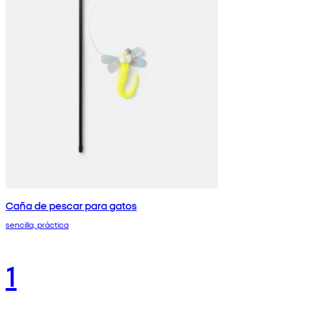
Caña de pescar para gatos
sencilla, práctica
1