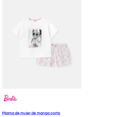
Pijama de mujer de manga corta