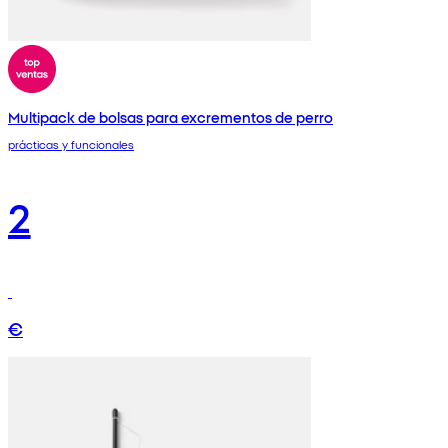
Multipack de bolsas para excrementos de perro
prácticas y funcionales
2
€