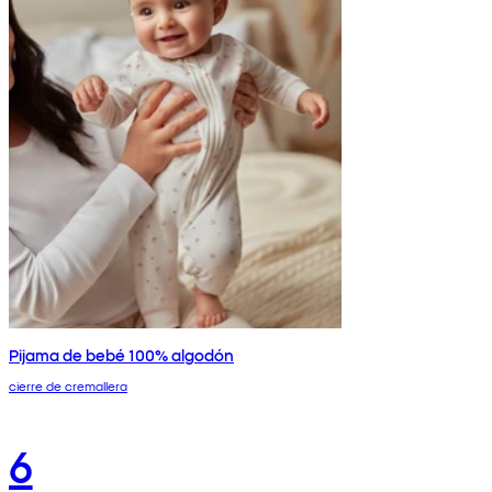
Pijama de bebé 100% algodón
cierre de cremallera
6