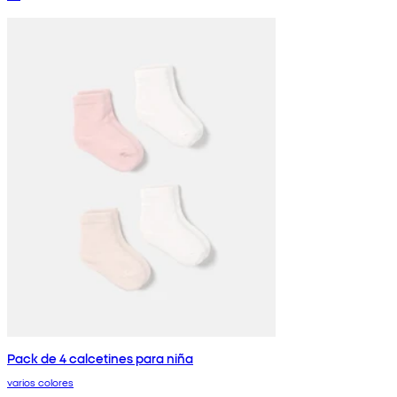
Pack de 4 calcetines para niña
varios colores