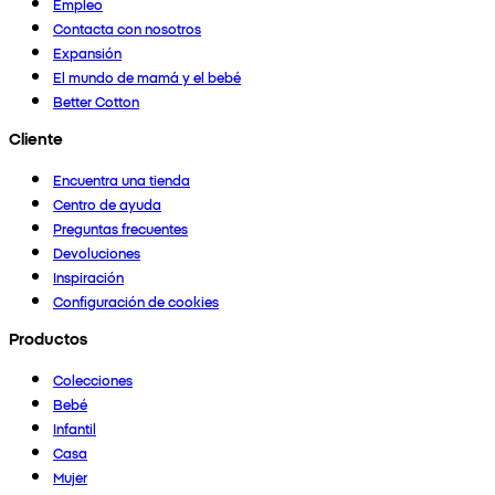
Empleo
Contacta con nosotros
Expansión
El mundo de mamá y el bebé
Better Cotton
Cliente
Encuentra una tienda
Centro de ayuda
Preguntas frecuentes
Devoluciones
Inspiración
Configuración de cookies
Productos
Colecciones
Bebé
Infantil
Casa
Mujer