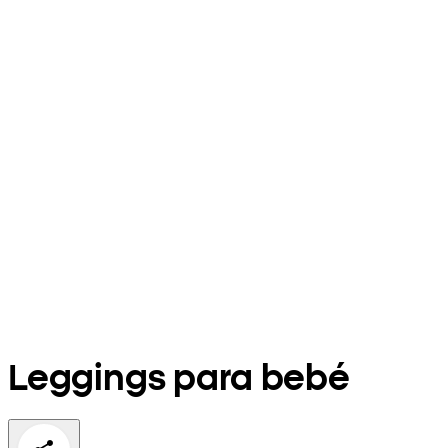
Leggings para bebé