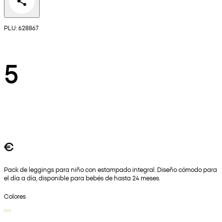
PLU: 628867
5
€
Pack de leggings para niño con estampado integral. Diseño cómodo para
el día a día, disponible para bebés de hasta 24 meses.
Colores