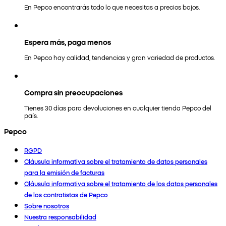
En Pepco encontrarás todo lo que necesitas a precios bajos.
Espera más, paga menos
En Pepco hay calidad, tendencias y gran variedad de productos.
Compra sin preocupaciones
Tienes 30 días para devoluciones en cualquier tienda Pepco del
país.
Pepco
RGPD
Cláusula informativa sobre el tratamiento de datos personales
para la emisión de facturas
Cláusula informativa sobre el tratamiento de los datos personales
de los contratistas de Pepco
Sobre nosotros
Nuestra responsabilidad