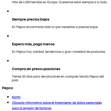
Más de 4.000 tiendas en Europa. Queremos estar siempre a tu lado.
Siempre precios bajos
En Pepco encontrarás todo lo que necesitas a precios bajos.
Espera más, paga menos
En Pepco hay calidad, tendencias y gran variedad de productos.
Compra sin preocupaciones
Tienes 30 días para devoluciones en cualquier tienda Pepco del
país.
Pepco
RGPD
Cláusula informativa sobre el tratamiento de datos personales
para la emisión de facturas