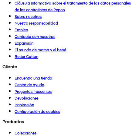
Cláusula informativa sobre el tratamiento de los datos personales
de los contratistas de Pepco
Sobre nosotros
Nuestra responsabilidad
Empleo
Contacta con nosotros
Expansión
El mundo de mamá y el bebé
Better Cotton
Cliente
Encuentra una tienda
Centro de ayuda
Preguntas frecuentes
Devoluciones
Inspiración
Configuración de cookies
Productos
Colecciones