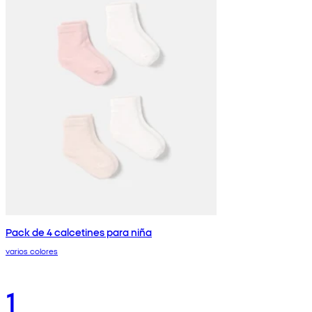
Pack de 4 calcetines para niña
varios colores
1