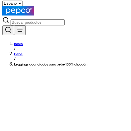
Inicio
/
Bebé
/
Leggings acanalados para bebé 100% algodón