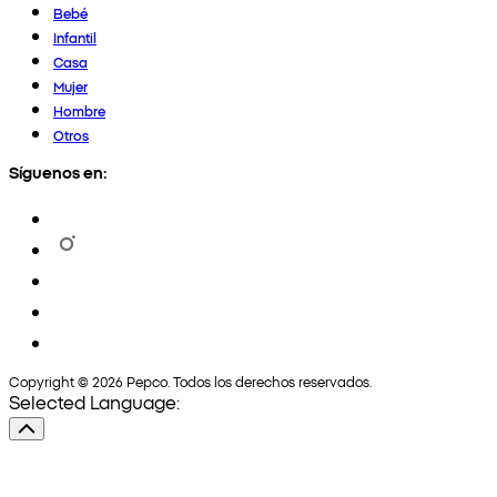
Bebé
Infantil
Casa
Mujer
Hombre
Otros
Síguenos en:
Copyright © 2026 Pepco. Todos los derechos reservados.
Selected Language: