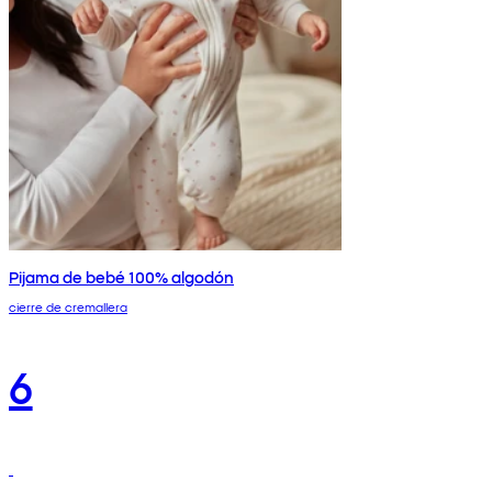
Pijama de bebé 100% algodón
cierre de cremallera
6