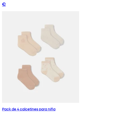
€
Pack de 4 calcetines para niña