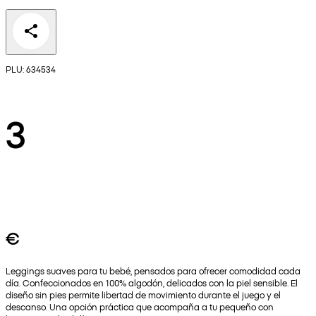
PLU: 634534
3
€
Leggings suaves para tu bebé, pensados para ofrecer comodidad cada
día. Confeccionados en 100% algodón, delicados con la piel sensible. El
diseño sin pies permite libertad de movimiento durante el juego y el
descanso. Una opción práctica que acompaña a tu pequeño con