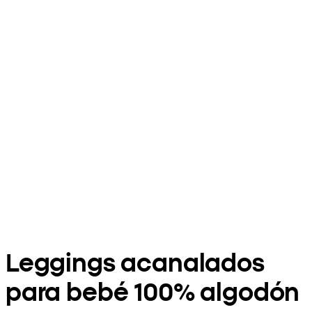
Leggings acanalados
para bebé 100% algodón